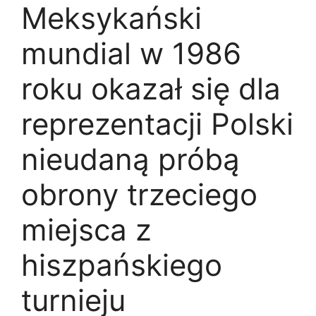
Meksykański
mundial w 1986
roku okazał się dla
reprezentacji Polski
nieudaną próbą
obrony trzeciego
miejsca z
hiszpańskiego
turnieju