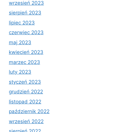
wrzesień 2023
sierpień 2023
lipiec 2023
czerwiec 2023
maj 2023
kwiecień 2023
marzec 2023
luty 2023
styczeń 2023
grudzień 2022
listopad 2022
październik 2022
wrzesień 2022
sierpień 2022