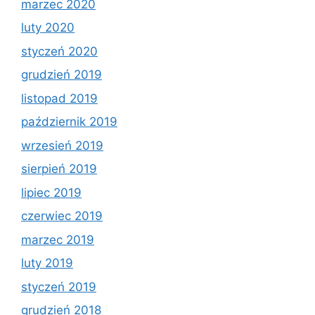
marzec 2020
luty 2020
styczeń 2020
grudzień 2019
listopad 2019
październik 2019
wrzesień 2019
sierpień 2019
lipiec 2019
czerwiec 2019
marzec 2019
luty 2019
styczeń 2019
grudzień 2018