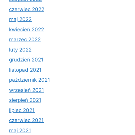
czerwiec 2022
maj 2022
kwiecień 2022
marzec 2022
luty 2022
grudzień 2021
listopad 2021
październik 2021
wrzesień 2021
sierpień 2021
lipiec 2021
czerwiec 2021
maj 2021