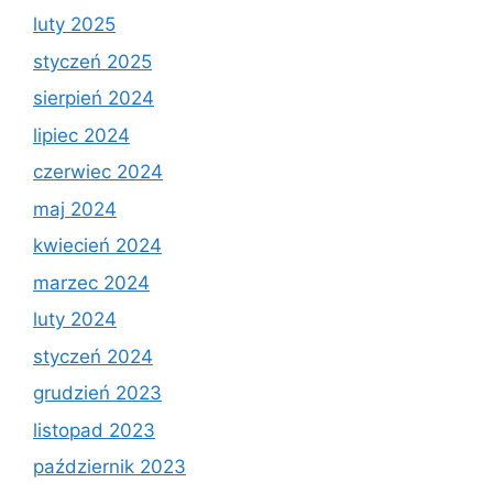
luty 2025
styczeń 2025
sierpień 2024
lipiec 2024
czerwiec 2024
maj 2024
kwiecień 2024
marzec 2024
luty 2024
styczeń 2024
grudzień 2023
listopad 2023
październik 2023