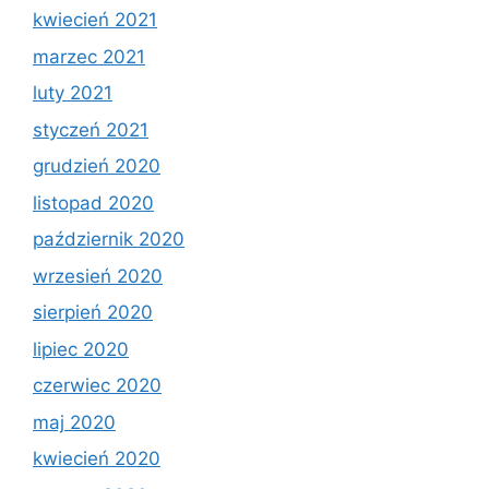
kwiecień 2021
marzec 2021
luty 2021
styczeń 2021
grudzień 2020
listopad 2020
październik 2020
wrzesień 2020
sierpień 2020
lipiec 2020
czerwiec 2020
maj 2020
kwiecień 2020