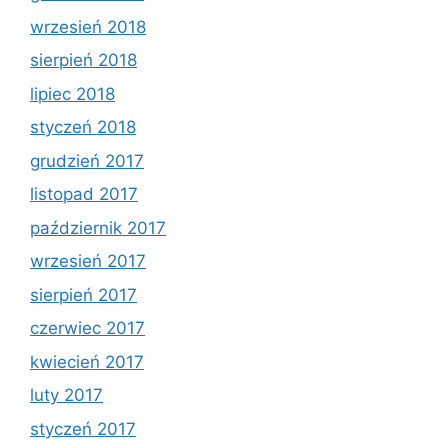
wrzesień 2018
sierpień 2018
lipiec 2018
styczeń 2018
grudzień 2017
listopad 2017
październik 2017
wrzesień 2017
sierpień 2017
czerwiec 2017
kwiecień 2017
luty 2017
styczeń 2017