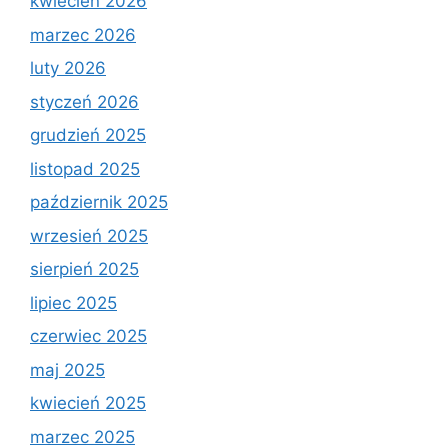
kwiecień 2026
marzec 2026
luty 2026
styczeń 2026
grudzień 2025
listopad 2025
październik 2025
wrzesień 2025
sierpień 2025
lipiec 2025
czerwiec 2025
maj 2025
kwiecień 2025
marzec 2025