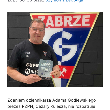
Zdaniem dziennikarza Adama Godlewskiego
prezes PZPN, Cezary Kulesza, nie rozpatruje