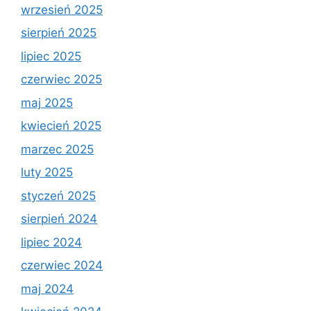
wrzesień 2025
sierpień 2025
lipiec 2025
czerwiec 2025
maj 2025
kwiecień 2025
marzec 2025
luty 2025
styczeń 2025
sierpień 2024
lipiec 2024
czerwiec 2024
maj 2024