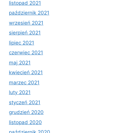
listopad 2021
październik 2021
wrzesień 2021
sierpień 2021
lipiec 2021
czerwiec 2021
maj 2021
kwiecień 2021
marzec 2021
luty 2021
styczeń 2021
grudzień 2020
listopad 2020
październik 2020