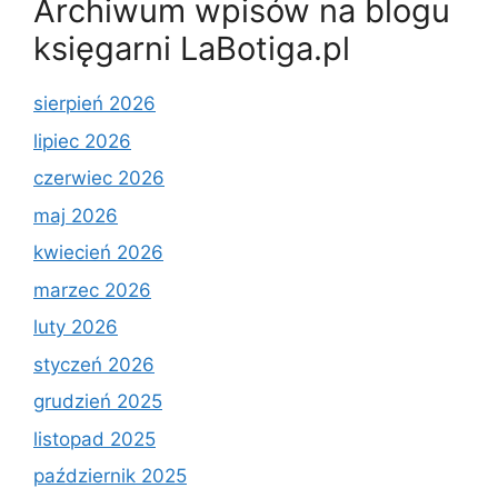
Archiwum wpisów na blogu
księgarni LaBotiga.pl
sierpień 2026
lipiec 2026
czerwiec 2026
maj 2026
kwiecień 2026
marzec 2026
luty 2026
styczeń 2026
grudzień 2025
listopad 2025
październik 2025