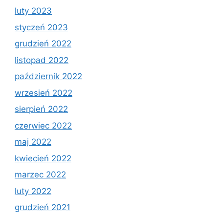
luty 2023
styczeń 2023
grudzień 2022
listopad 2022
październik 2022
wrzesień 2022
sierpień 2022
czerwiec 2022
maj 2022
kwiecień 2022
marzec 2022
luty 2022
grudzień 2021