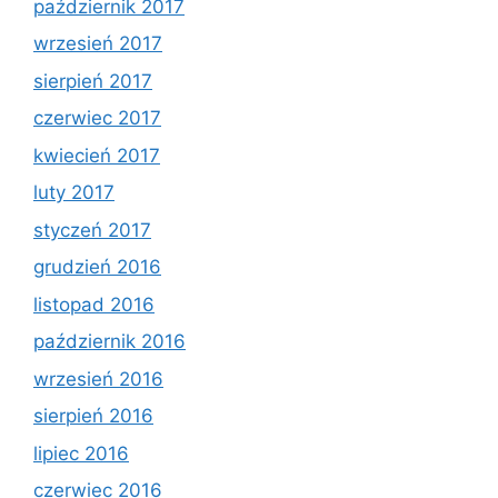
październik 2017
wrzesień 2017
sierpień 2017
czerwiec 2017
kwiecień 2017
luty 2017
styczeń 2017
grudzień 2016
listopad 2016
październik 2016
wrzesień 2016
sierpień 2016
lipiec 2016
czerwiec 2016