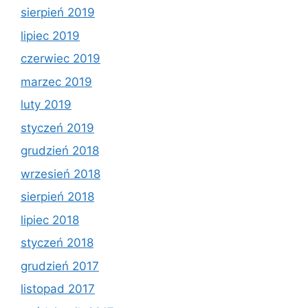
sierpień 2019
lipiec 2019
czerwiec 2019
marzec 2019
luty 2019
styczeń 2019
grudzień 2018
wrzesień 2018
sierpień 2018
lipiec 2018
styczeń 2018
grudzień 2017
listopad 2017