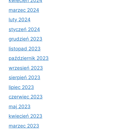
kwiecień 2024
marzec 2024
luty 2024
styczeń 2024
grudzień 2023
listopad 2023
październik 2023
wrzesień 2023
sierpień 2023
lipiec 2023
czerwiec 2023
maj 2023
kwiecień 2023
marzec 2023