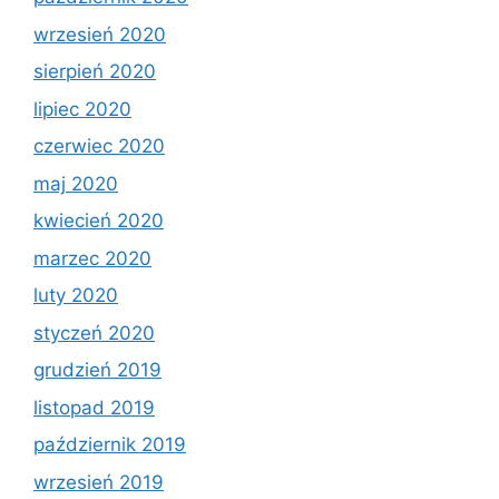
wrzesień 2020
sierpień 2020
lipiec 2020
czerwiec 2020
maj 2020
kwiecień 2020
marzec 2020
luty 2020
styczeń 2020
grudzień 2019
listopad 2019
październik 2019
wrzesień 2019