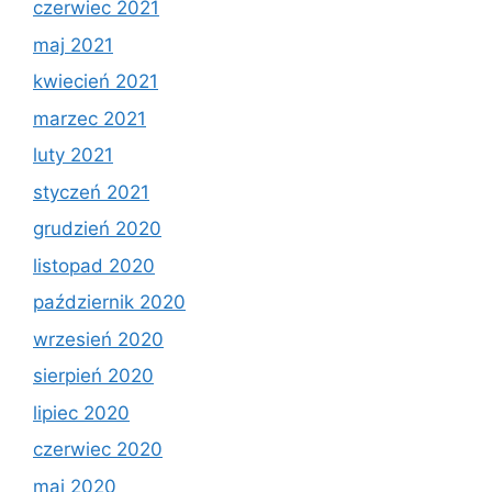
czerwiec 2021
maj 2021
kwiecień 2021
marzec 2021
luty 2021
styczeń 2021
grudzień 2020
listopad 2020
październik 2020
wrzesień 2020
sierpień 2020
lipiec 2020
czerwiec 2020
maj 2020