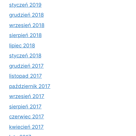
styczeń 2019
grudzień 2018
wrzesień 2018
sierpień 2018
lipiec 2018
styczeń 2018
grudzień 2017
listopad 2017
październik 2017
wrzesień 2017
sierpień 2017
czerwiec 2017
kwiecień 2017