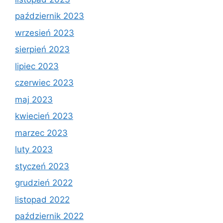
październik 2023
wrzesień 2023
sierpień 2023
lipiec 2023
czerwiec 2023
maj 2023
kwiecień 2023
marzec 2023
luty 2023
styczeń 2023
grudzień 2022
listopad 2022
październik 2022