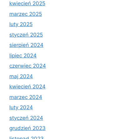
kwiecień 2025
marzec 2025
luty 2025
styczeń 2025
sierpień 2024
lipiec 2024
czerwiec 2024
maj 2024
kwiecień 2024
marzec 2024
luty 2024
styczeń 2024
grudzień 2023
listopad 2023