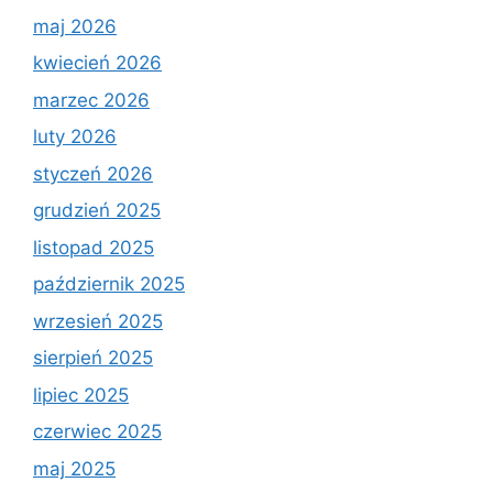
maj 2026
kwiecień 2026
marzec 2026
luty 2026
styczeń 2026
grudzień 2025
listopad 2025
październik 2025
wrzesień 2025
sierpień 2025
lipiec 2025
czerwiec 2025
maj 2025