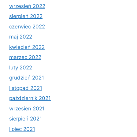
wrzesień 2022
sierpień 2022
czerwiec 2022
maj 2022
kwiecień 2022
marzec 2022
luty 2022
grudzień 2021
listopad 2021
październik 2021
wrzesień 2021
sierpień 2021
lipiec 2021