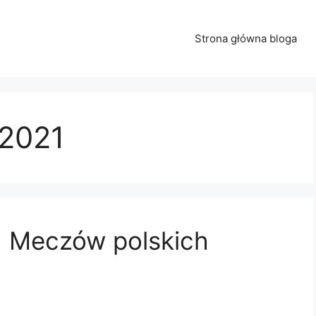
Strona główna bloga
2021
h Meczów polskich