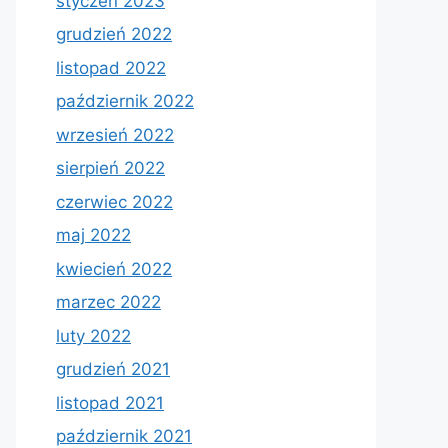
styczeń 2023
grudzień 2022
listopad 2022
październik 2022
wrzesień 2022
sierpień 2022
czerwiec 2022
maj 2022
kwiecień 2022
marzec 2022
luty 2022
grudzień 2021
listopad 2021
październik 2021