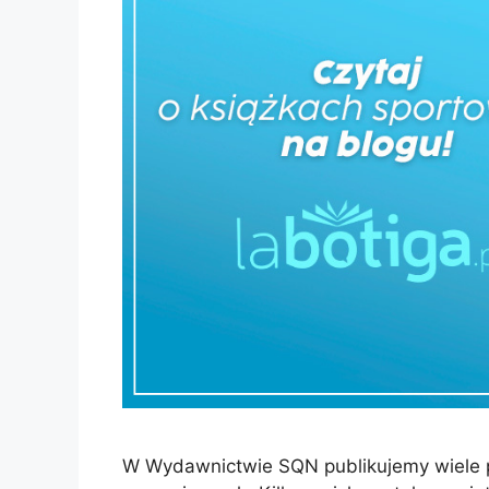
W Wydawnictwie SQN publikujemy wiele po