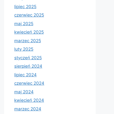
lipiec 2025
czerwiec 2025
maj 2025
kwiecień 2025
marzec 2025
luty 2025
styczeń 2025
sierpień 2024
lipiec 2024
czerwiec 2024
maj 2024
kwiecień 2024
marzec 2024