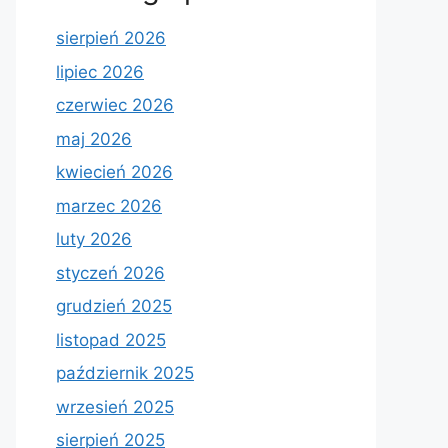
sierpień 2026
lipiec 2026
czerwiec 2026
maj 2026
kwiecień 2026
marzec 2026
luty 2026
styczeń 2026
grudzień 2025
listopad 2025
październik 2025
wrzesień 2025
sierpień 2025