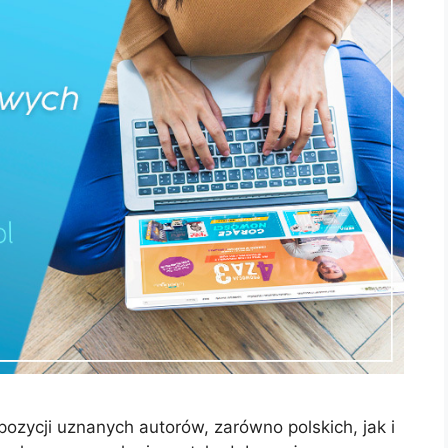
zycji uznanych autorów, zarówno polskich, jak i