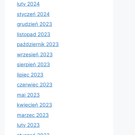
luty 2024
styczeń 2024
grudzień 2023
listopad 2023
październik 2023
wrzesień 2023
sierpień 2023
lipiec 2023
czerwiec 2023
maj 2023
kwiecień 2023
marzec 2023
luty 2023