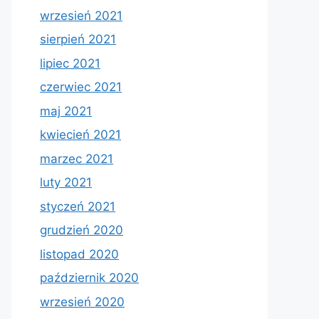
wrzesień 2021
sierpień 2021
lipiec 2021
czerwiec 2021
maj 2021
kwiecień 2021
marzec 2021
luty 2021
styczeń 2021
grudzień 2020
listopad 2020
październik 2020
wrzesień 2020