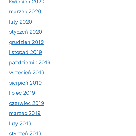
kwiecień 2020
marzec 2020
luty 2020
styczeń 2020
grudzień 2019
listopad 2019
październik 2019
wrzesień 2019
sierpień 2019
lipiec 2019
czerwiec 2019
marzec 2019
luty 2019
styczeń 2019