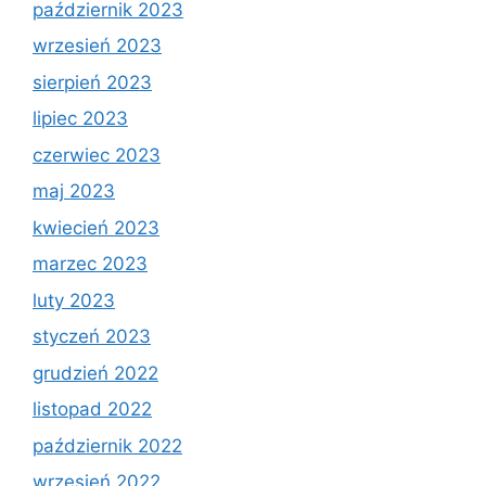
październik 2023
wrzesień 2023
sierpień 2023
lipiec 2023
czerwiec 2023
maj 2023
kwiecień 2023
marzec 2023
luty 2023
styczeń 2023
grudzień 2022
listopad 2022
październik 2022
wrzesień 2022