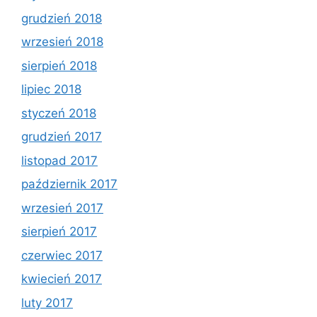
grudzień 2018
wrzesień 2018
sierpień 2018
lipiec 2018
styczeń 2018
grudzień 2017
listopad 2017
październik 2017
wrzesień 2017
sierpień 2017
czerwiec 2017
kwiecień 2017
luty 2017