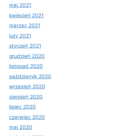
maj 2021
kwiecień 2021
marzec 2021
luty 2021
styczeń 2021
grudzień 2020
listopad 2020
październik 2020
wrzesień 2020
sierpień 2020
lipiec 2020
czerwiec 2020
maj 2020