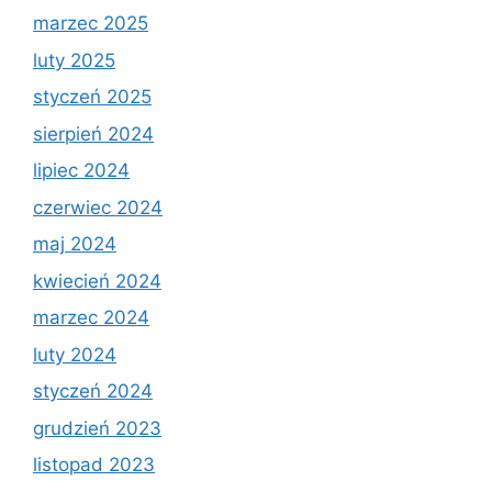
marzec 2025
luty 2025
styczeń 2025
sierpień 2024
lipiec 2024
czerwiec 2024
maj 2024
kwiecień 2024
marzec 2024
luty 2024
styczeń 2024
grudzień 2023
listopad 2023