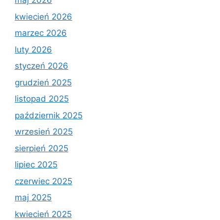
maj 2026
kwiecień 2026
marzec 2026
luty 2026
styczeń 2026
grudzień 2025
listopad 2025
październik 2025
wrzesień 2025
sierpień 2025
lipiec 2025
czerwiec 2025
maj 2025
kwiecień 2025