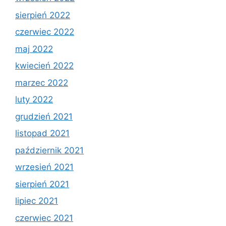
sierpień 2022
czerwiec 2022
maj 2022
kwiecień 2022
marzec 2022
luty 2022
grudzień 2021
listopad 2021
październik 2021
wrzesień 2021
sierpień 2021
lipiec 2021
czerwiec 2021