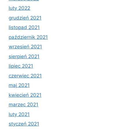
luty 2022
grudzień 2021
listopad 2021
październik 2021
wrzesień 2021
sierpień 2021
lipiec 2021
czerwiec 2021
maj 2021
kwiecień 2021
marzec 2021
luty 2021
styczeń 2021