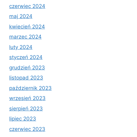
czerwiec 2024
maj 2024
kwiecień 2024
marzec 2024
luty 2024
styczeń 2024
grudzień 2023
listopad 2023
październik 2023
wrzesień 2023
sierpień 2023
lipiec 2023
czerwiec 2023