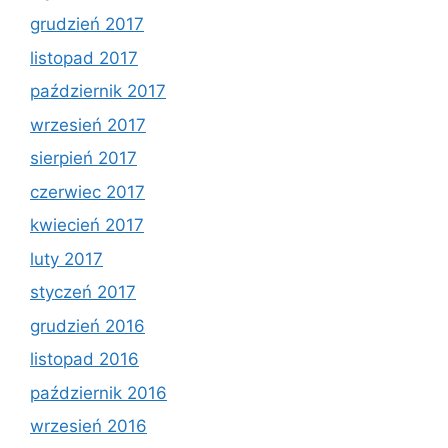
grudzień 2017
listopad 2017
październik 2017
wrzesień 2017
sierpień 2017
czerwiec 2017
kwiecień 2017
luty 2017
styczeń 2017
grudzień 2016
listopad 2016
październik 2016
wrzesień 2016