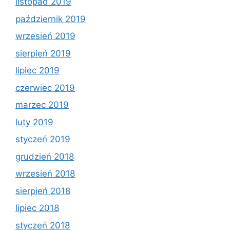
listopad 2019
październik 2019
wrzesień 2019
sierpień 2019
lipiec 2019
czerwiec 2019
marzec 2019
luty 2019
styczeń 2019
grudzień 2018
wrzesień 2018
sierpień 2018
lipiec 2018
styczeń 2018