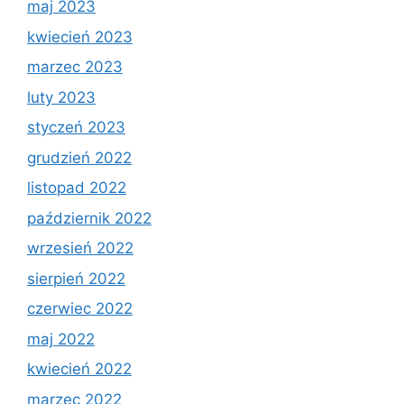
maj 2023
kwiecień 2023
marzec 2023
luty 2023
styczeń 2023
grudzień 2022
listopad 2022
październik 2022
wrzesień 2022
sierpień 2022
czerwiec 2022
maj 2022
kwiecień 2022
marzec 2022