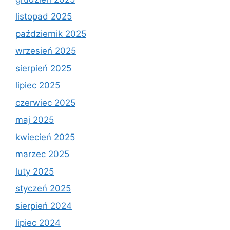
listopad 2025
październik 2025
wrzesień 2025
sierpień 2025
lipiec 2025
czerwiec 2025
maj 2025
kwiecień 2025
marzec 2025
luty 2025
styczeń 2025
sierpień 2024
lipiec 2024