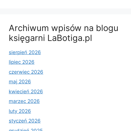
Archiwum wpisów na blogu
księgarni LaBotiga.pl
sierpień 2026
lipiec 2026
czerwiec 2026
maj 2026
kwiecień 2026
marzec 2026
luty 2026
styczeń 2026
grudzień 2025