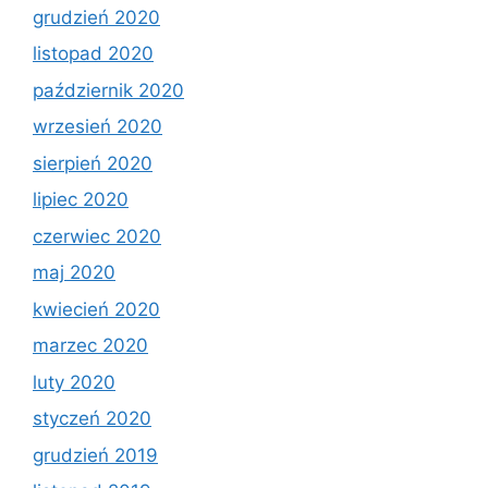
grudzień 2020
listopad 2020
październik 2020
wrzesień 2020
sierpień 2020
lipiec 2020
czerwiec 2020
maj 2020
kwiecień 2020
marzec 2020
luty 2020
styczeń 2020
grudzień 2019