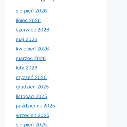
sierpień 2026
lipiec 2026
czerwiec 2026
maj 2026
kwiecień 2026
marzec 2026
luty 2026
styczeń 2026
grudzień 2025
listopad 2025
październik 2025
wrzesień 2025
sierpień 2025