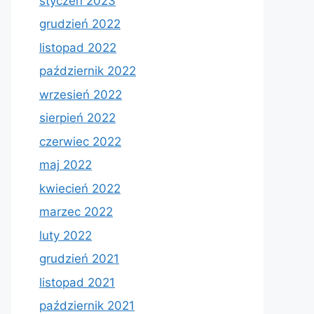
styczeń 2023
grudzień 2022
listopad 2022
październik 2022
wrzesień 2022
sierpień 2022
czerwiec 2022
maj 2022
kwiecień 2022
marzec 2022
luty 2022
grudzień 2021
listopad 2021
październik 2021