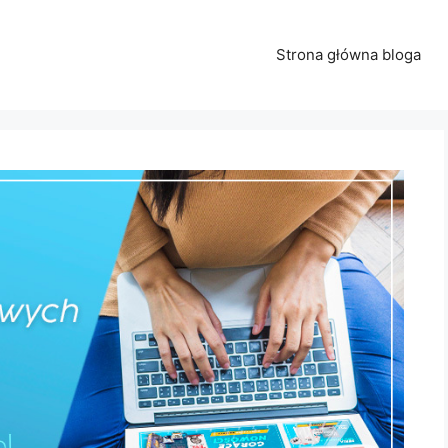
Strona główna bloga