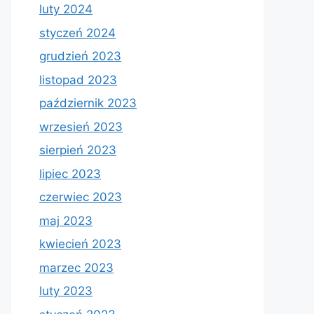
luty 2024
styczeń 2024
grudzień 2023
listopad 2023
październik 2023
wrzesień 2023
sierpień 2023
lipiec 2023
czerwiec 2023
maj 2023
kwiecień 2023
marzec 2023
luty 2023