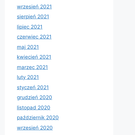
wrzesień 2021
sierpień 2021
lipiec 2021
czerwiec 2021
maj 2021
kwiecień 2021
marzec 2021
luty 2021
styczeń 2021
grudzień 2020
listopad 2020
październik 2020
wrzesień 2020