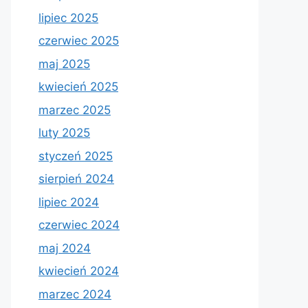
lipiec 2025
czerwiec 2025
maj 2025
kwiecień 2025
marzec 2025
luty 2025
styczeń 2025
sierpień 2024
lipiec 2024
czerwiec 2024
maj 2024
kwiecień 2024
marzec 2024