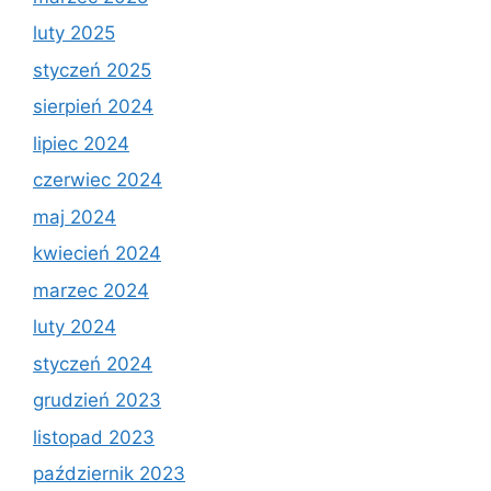
luty 2025
styczeń 2025
sierpień 2024
lipiec 2024
czerwiec 2024
maj 2024
kwiecień 2024
marzec 2024
luty 2024
styczeń 2024
grudzień 2023
listopad 2023
październik 2023