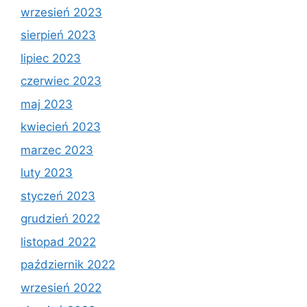
wrzesień 2023
sierpień 2023
lipiec 2023
czerwiec 2023
maj 2023
kwiecień 2023
marzec 2023
luty 2023
styczeń 2023
grudzień 2022
listopad 2022
październik 2022
wrzesień 2022