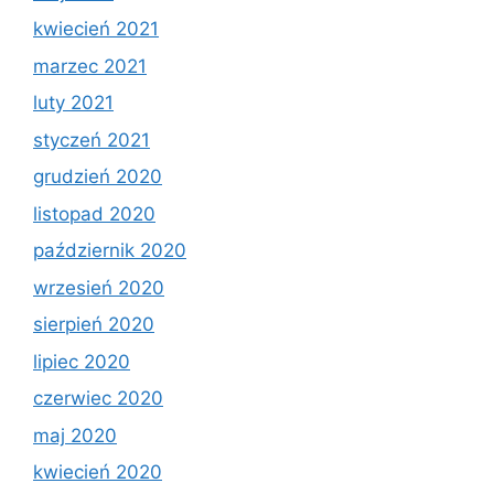
kwiecień 2021
marzec 2021
luty 2021
styczeń 2021
grudzień 2020
listopad 2020
październik 2020
wrzesień 2020
sierpień 2020
lipiec 2020
czerwiec 2020
maj 2020
kwiecień 2020