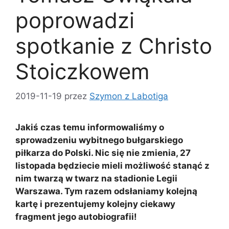
poprowadzi
spotkanie z Christo
Stoiczkowem
2019-11-19
przez
Szymon z Labotiga
Jakiś czas temu informowaliśmy o
sprowadzeniu wybitnego bułgarskiego
piłkarza do Polski. Nic się nie zmienia, 27
listopada będziecie mieli możliwość stanąć z
nim twarzą w twarz na stadionie Legii
Warszawa. Tym razem odsłaniamy kolejną
kartę i prezentujemy kolejny ciekawy
fragment jego autobiografii!