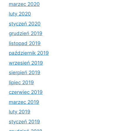
marzec 2020
luty 2020
styczeń 2020
grudzień 2019
listopad 2019
październik 2019
wrzesień 2019
sierpień 2019
lipiec 2019
czerwiec 2019
marzec 2019
luty 2019
styczeń 2019