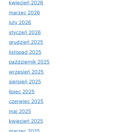
kwiecień 2026
marzec 2026
luty 2026
styczeń 2026
grudzień 2025
listopad 2025
październik 2025
wrzesień 2025
sierpień 2025
lipiec 2025
czerwiec 2025
maj 2025
kwiecień 2025
marzec 2025