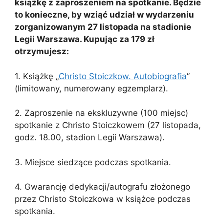
książkę z zaproszeniem na spotkanie. Będzie
to konieczne, by wziąć udział w wydarzeniu
zorganizowanym 27 listopada na stadionie
Legii Warszawa. Kupując za 179 zł
otrzymujesz:
1. Książkę „
Christo Stoiczkow. Autobiografia
”
(limitowany, numerowany egzemplarz).
2. Zaproszenie na ekskluzywne (100 miejsc)
spotkanie z Christo Stoiczkowem (27 listopada,
godz. 18.00, stadion Legii Warszawa).
3. Miejsce siedzące podczas spotkania.
4. Gwarancję dedykacji/autografu złożonego
przez Christo Stoiczkowa w książce podczas
spotkania.