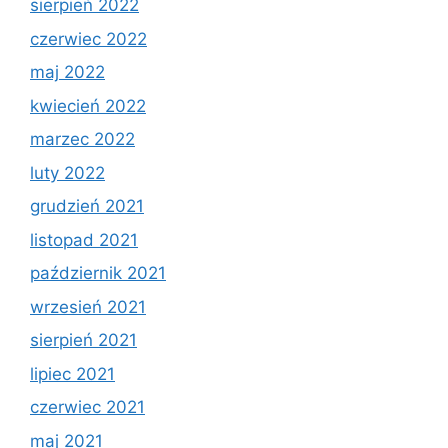
sierpień 2022
czerwiec 2022
maj 2022
kwiecień 2022
marzec 2022
luty 2022
grudzień 2021
listopad 2021
październik 2021
wrzesień 2021
sierpień 2021
lipiec 2021
czerwiec 2021
maj 2021