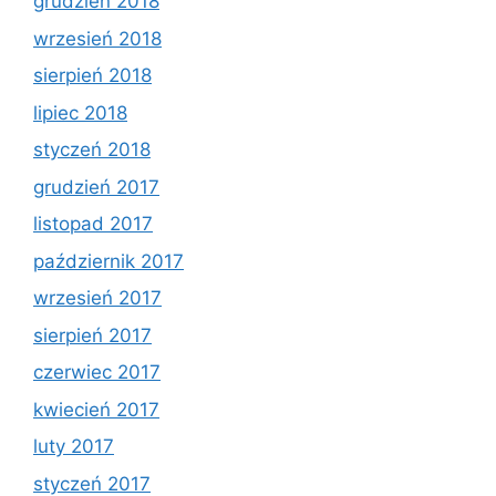
grudzień 2018
wrzesień 2018
sierpień 2018
lipiec 2018
styczeń 2018
grudzień 2017
listopad 2017
październik 2017
wrzesień 2017
sierpień 2017
czerwiec 2017
kwiecień 2017
luty 2017
styczeń 2017