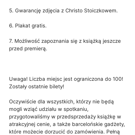
5. Gwarancję zdjęcia z Christo Stoiczkowem.
6. Plakat gratis.
7. Możliwość zapoznania się z książką jeszcze
przed premierą.
Uwaga! Liczba miejsc jest ograniczona do 100!
Zostały ostatnie bilety!
Oczywiście dla wszystkich, którzy nie będą
mogli wziąć udziału w spotkaniu,
przygotowaliśmy w przedsprzedaży książkę w
atrakcyjnej cenie, a także barcelońskie gadżety,
które możecie dorzucić do zamówienia. Pełną