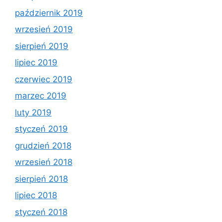
październik 2019
wrzesień 2019
sierpień 2019
lipiec 2019
czerwiec 2019
marzec 2019
luty 2019
styczeń 2019
grudzień 2018
wrzesień 2018
sierpień 2018
lipiec 2018
styczeń 2018