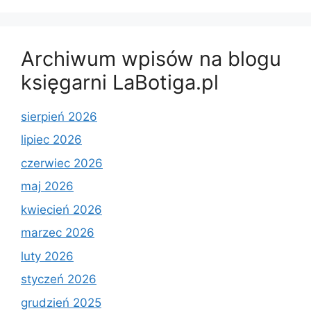
Archiwum wpisów na blogu
księgarni LaBotiga.pl
sierpień 2026
lipiec 2026
czerwiec 2026
maj 2026
kwiecień 2026
marzec 2026
luty 2026
styczeń 2026
grudzień 2025