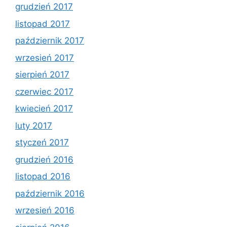
grudzień 2017
listopad 2017
październik 2017
wrzesień 2017
sierpień 2017
czerwiec 2017
kwiecień 2017
luty 2017
styczeń 2017
grudzień 2016
listopad 2016
październik 2016
wrzesień 2016