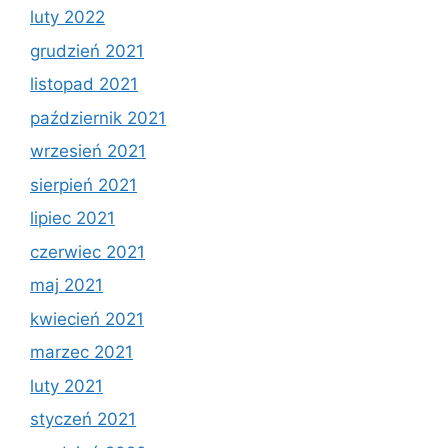
luty 2022
grudzień 2021
listopad 2021
październik 2021
wrzesień 2021
sierpień 2021
lipiec 2021
czerwiec 2021
maj 2021
kwiecień 2021
marzec 2021
luty 2021
styczeń 2021