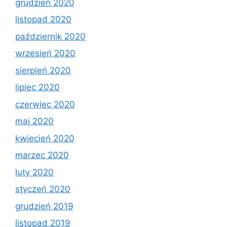
grudzień 2020
listopad 2020
październik 2020
wrzesień 2020
sierpień 2020
lipiec 2020
czerwiec 2020
maj 2020
kwiecień 2020
marzec 2020
luty 2020
styczeń 2020
grudzień 2019
listopad 2019