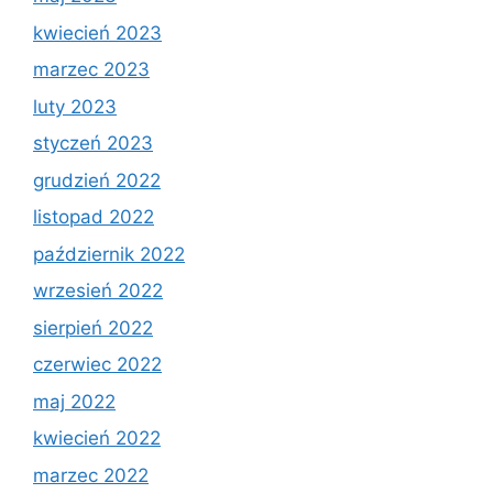
kwiecień 2023
marzec 2023
luty 2023
styczeń 2023
grudzień 2022
listopad 2022
październik 2022
wrzesień 2022
sierpień 2022
czerwiec 2022
maj 2022
kwiecień 2022
marzec 2022