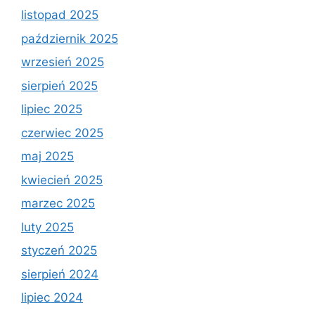
listopad 2025
październik 2025
wrzesień 2025
sierpień 2025
lipiec 2025
czerwiec 2025
maj 2025
kwiecień 2025
marzec 2025
luty 2025
styczeń 2025
sierpień 2024
lipiec 2024