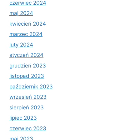
czerwiec 2024
maj 2024
kwiecień 2024
marzec 2024
luty 2024
styczeń 2024
grudzień 2023
listopad 2023
październik 2023
wrzesień 2023
sierpień 2023
lipiec 2023
czerwiec 2023
maj 2023