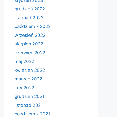
styczeń 2023
grudzień 2022
listopad 2022
październik 2022
wrzesień 2022
sierpień 2022
czerwiec 2022
maj 2022
kwiecień 2022
marzec 2022
luty 2022
grudzień 2021
listopad 2021
październik 2021