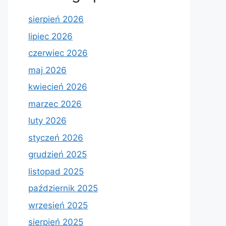
sierpień 2026
lipiec 2026
czerwiec 2026
maj 2026
kwiecień 2026
marzec 2026
luty 2026
styczeń 2026
grudzień 2025
listopad 2025
październik 2025
wrzesień 2025
sierpień 2025