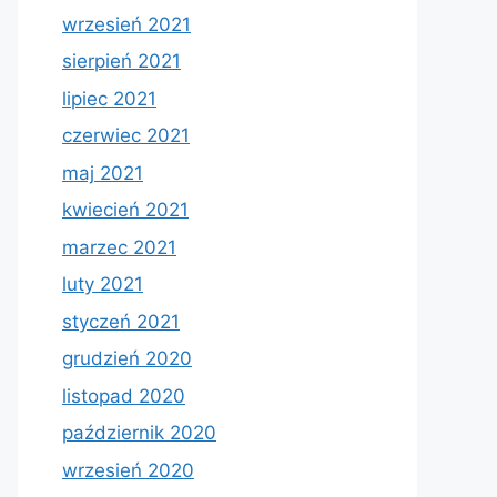
wrzesień 2021
sierpień 2021
lipiec 2021
czerwiec 2021
maj 2021
kwiecień 2021
marzec 2021
luty 2021
styczeń 2021
grudzień 2020
listopad 2020
październik 2020
wrzesień 2020