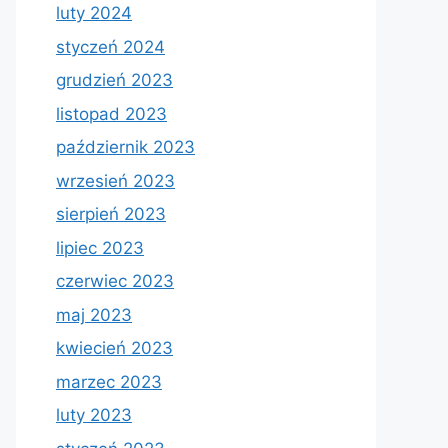
luty 2024
styczeń 2024
grudzień 2023
listopad 2023
październik 2023
wrzesień 2023
sierpień 2023
lipiec 2023
czerwiec 2023
maj 2023
kwiecień 2023
marzec 2023
luty 2023