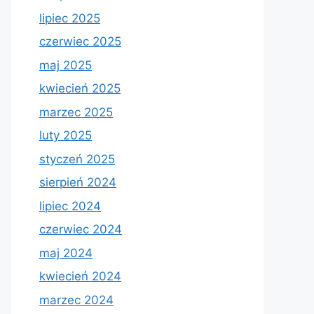
lipiec 2025
czerwiec 2025
maj 2025
kwiecień 2025
marzec 2025
luty 2025
styczeń 2025
sierpień 2024
lipiec 2024
czerwiec 2024
maj 2024
kwiecień 2024
marzec 2024