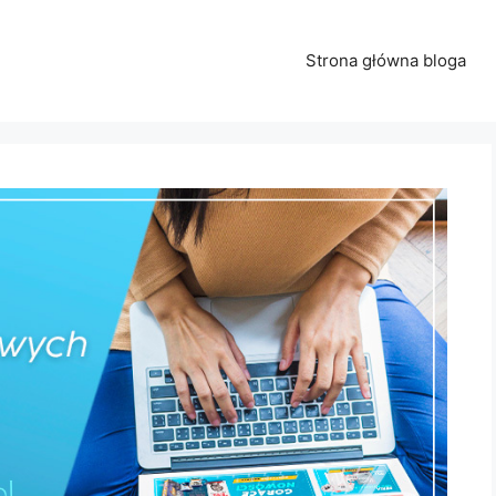
Strona główna bloga