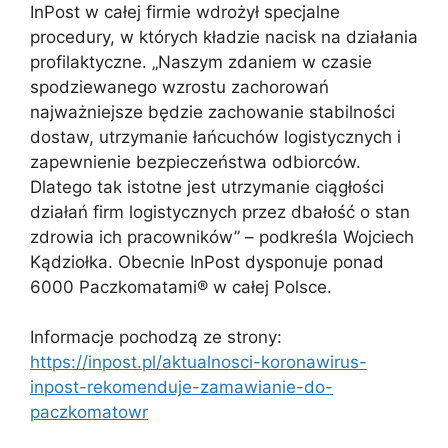
InPost w całej firmie wdrożył specjalne
procedury, w których kładzie nacisk na działania
profilaktyczne. „Naszym zdaniem w czasie
spodziewanego wzrostu zachorowań
najważniejsze będzie zachowanie stabilności
dostaw, utrzymanie łańcuchów logistycznych i
zapewnienie bezpieczeństwa odbiorców.
Dlatego tak istotne jest utrzymanie ciągłości
działań firm logistycznych przez dbałość o stan
zdrowia ich pracowników” – podkreśla Wojciech
Kądziołka. Obecnie InPost dysponuje ponad
6000 Paczkomatami® w całej Polsce.
Informacje pochodzą ze strony:
https://inpost.pl/aktualnosci-koronawirus-
inpost-rekomenduje-zamawianie-do-
paczkomatowr