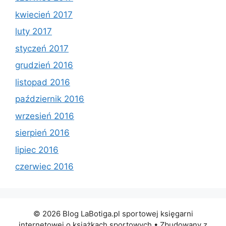
kwiecień 2017
luty 2017
styczeń 2017
grudzień 2016
listopad 2016
październik 2016
wrzesień 2016
sierpień 2016
lipiec 2016
czerwiec 2016
© 2026 Blog LaBotiga.pl sportowej księgarni
internetowej o książkach sportowych
• Zbudowany z