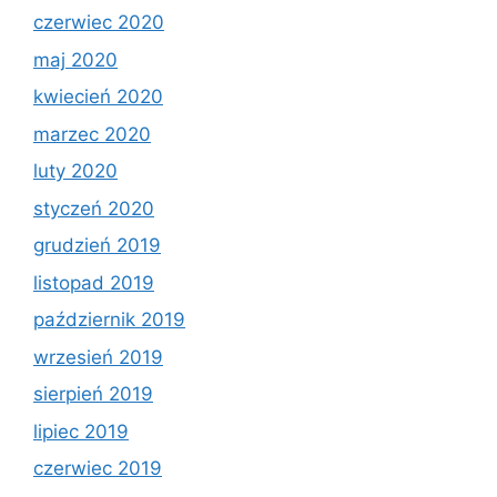
czerwiec 2020
maj 2020
kwiecień 2020
marzec 2020
luty 2020
styczeń 2020
grudzień 2019
listopad 2019
październik 2019
wrzesień 2019
sierpień 2019
lipiec 2019
czerwiec 2019