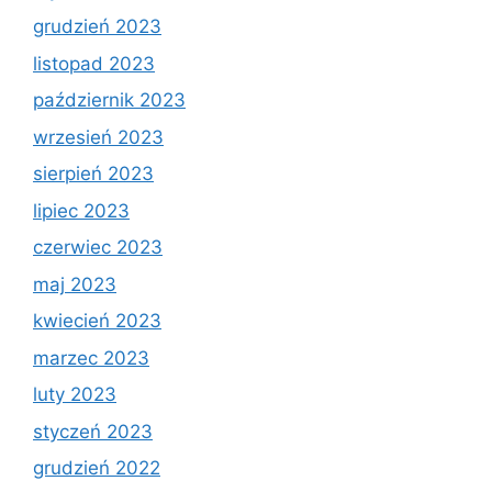
grudzień 2023
listopad 2023
październik 2023
wrzesień 2023
sierpień 2023
lipiec 2023
czerwiec 2023
maj 2023
kwiecień 2023
marzec 2023
luty 2023
styczeń 2023
grudzień 2022