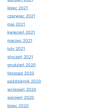
lipiec 2021
czerwiec 2021
maj 2021
kwiecień 2021
marzec 2021
luty 2021
styczeń 2021
grudzień 2020
listopad 2020
październik 2020
wrzesień 2020
sierpień 2020
lipiec 2020