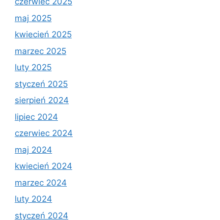
czerwiec 2025
maj 2025
kwiecień 2025
marzec 2025
luty 2025
styczeń 2025
sierpień 2024
lipiec 2024
czerwiec 2024
maj 2024
kwiecień 2024
marzec 2024
luty 2024
styczeń 2024