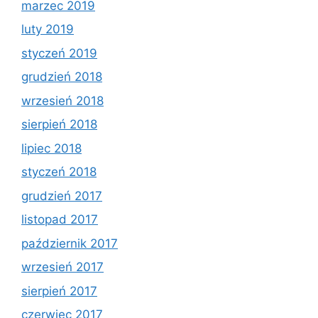
marzec 2019
luty 2019
styczeń 2019
grudzień 2018
wrzesień 2018
sierpień 2018
lipiec 2018
styczeń 2018
grudzień 2017
listopad 2017
październik 2017
wrzesień 2017
sierpień 2017
czerwiec 2017