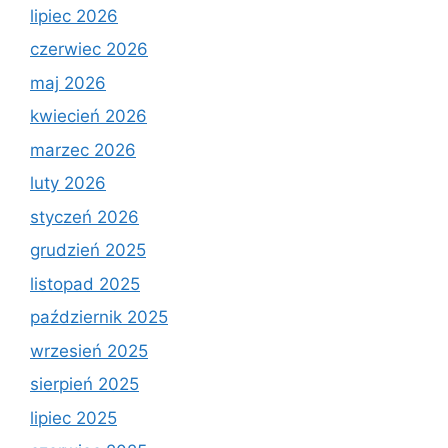
lipiec 2026
czerwiec 2026
maj 2026
kwiecień 2026
marzec 2026
luty 2026
styczeń 2026
grudzień 2025
listopad 2025
październik 2025
wrzesień 2025
sierpień 2025
lipiec 2025