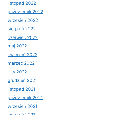
listopad 2022
październik 2022
wrzesień 2022
sierpień 2022
czerwiec 2022
maj 2022
kwiecień 2022
marzec 2022
luty 2022
grudzień 2021
listopad 2021
październik 2021
wrzesień 2021
sierpień 2021