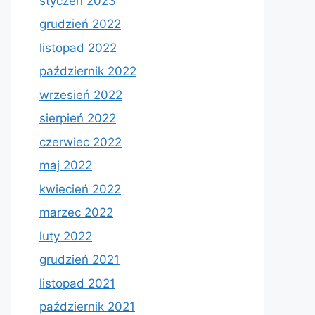
styczeń 2023
grudzień 2022
listopad 2022
październik 2022
wrzesień 2022
sierpień 2022
czerwiec 2022
maj 2022
kwiecień 2022
marzec 2022
luty 2022
grudzień 2021
listopad 2021
październik 2021