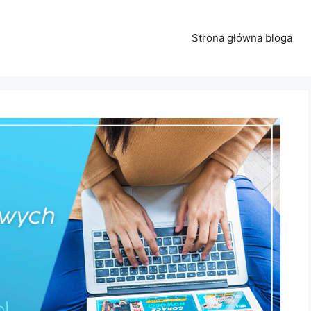
Strona główna bloga