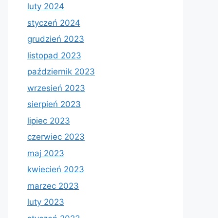
luty 2024
styczeń 2024
grudzień 2023
listopad 2023
październik 2023
wrzesień 2023
sierpień 2023
lipiec 2023
czerwiec 2023
maj 2023
kwiecień 2023
marzec 2023
luty 2023