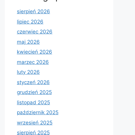
sierpień 2026
lipiec 2026
czerwiec 2026
maj 2026
kwiecień 2026
marzec 2026
luty 2026
styczeń 2026
grudzień 2025
listopad 2025
październik 2025
wrzesień 2025
sierpień 2025