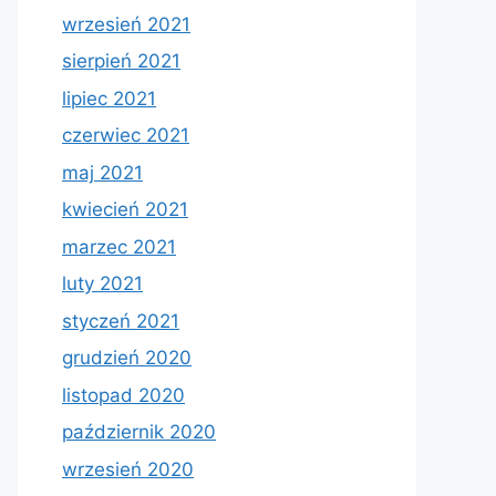
wrzesień 2021
sierpień 2021
lipiec 2021
czerwiec 2021
maj 2021
kwiecień 2021
marzec 2021
luty 2021
styczeń 2021
grudzień 2020
listopad 2020
październik 2020
wrzesień 2020