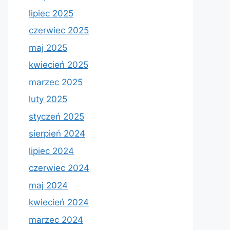
lipiec 2025
czerwiec 2025
maj 2025
kwiecień 2025
marzec 2025
luty 2025
styczeń 2025
sierpień 2024
lipiec 2024
czerwiec 2024
maj 2024
kwiecień 2024
marzec 2024