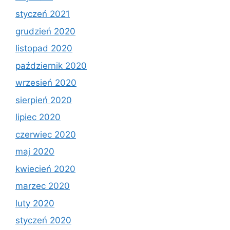
styczeń 2021
grudzień 2020
listopad 2020
październik 2020
wrzesień 2020
sierpień 2020
lipiec 2020
czerwiec 2020
maj 2020
kwiecień 2020
marzec 2020
luty 2020
styczeń 2020