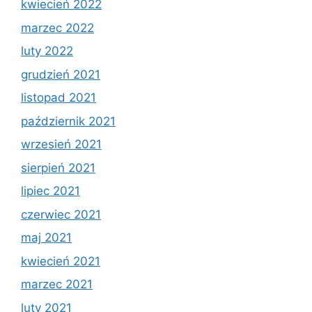
kwiecień 2022
marzec 2022
luty 2022
grudzień 2021
listopad 2021
październik 2021
wrzesień 2021
sierpień 2021
lipiec 2021
czerwiec 2021
maj 2021
kwiecień 2021
marzec 2021
luty 2021