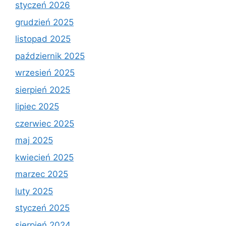
styczeń 2026
grudzień 2025
listopad 2025
październik 2025
wrzesień 2025
sierpień 2025
lipiec 2025
czerwiec 2025
maj 2025
kwiecień 2025
marzec 2025
luty 2025
styczeń 2025
sierpień 2024