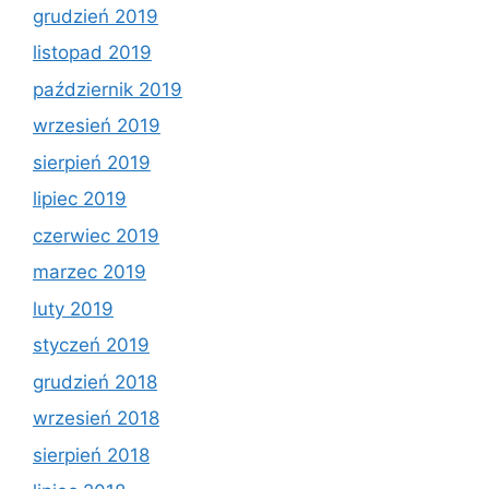
grudzień 2019
listopad 2019
październik 2019
wrzesień 2019
sierpień 2019
lipiec 2019
czerwiec 2019
marzec 2019
luty 2019
styczeń 2019
grudzień 2018
wrzesień 2018
sierpień 2018