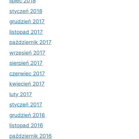
lipiec 2018
styczeń 2018
grudzień 2017
listopad 2017
październik 2017
wrzesień 2017
sierpień 2017
czerwiec 2017
kwiecień 2017
luty 2017
styczeń 2017
grudzień 2016
listopad 2016
październik 2016