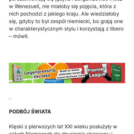
w Wenezueli, nie miałoby się pojęcia, która z
nich pochodzi z jakiego kraju. Ale wiedziałoby
się, gdyby to był zespół niemiecki, bo grają one
w charakterystycznym stylu i korzystają z libero
– mówił.
PODBÓJ ŚWIATA
Klęski z pierwszych lat XXI wieku posłużyły w