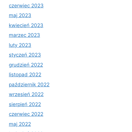
czerwiec 2023
maj 2023
kwiecień 2023
marzec 2023
luty 2023
styczeń 2023
grudzień 2022
listopad 2022
październik 2022
wrzesień 2022
sierpień 2022
czerwiec 2022
maj 2022