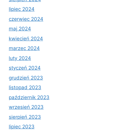
lipiec 2024
czerwiec 2024
maj 2024
kwiecień 2024
marzec 2024
luty 2024
styczeń 2024
grudzień 2023
listopad 2023
październik 2023
wrzesień 2023
sierpień 2023
lipiec 2023