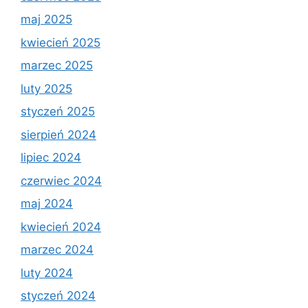
maj 2025
kwiecień 2025
marzec 2025
luty 2025
styczeń 2025
sierpień 2024
lipiec 2024
czerwiec 2024
maj 2024
kwiecień 2024
marzec 2024
luty 2024
styczeń 2024