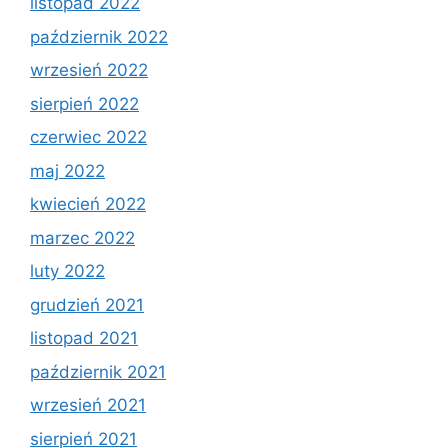
listopad 2022
październik 2022
wrzesień 2022
sierpień 2022
czerwiec 2022
maj 2022
kwiecień 2022
marzec 2022
luty 2022
grudzień 2021
listopad 2021
październik 2021
wrzesień 2021
sierpień 2021