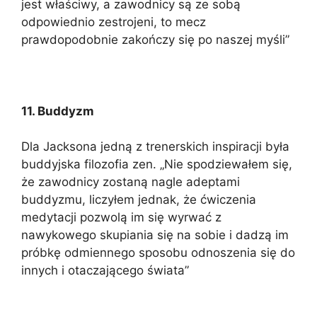
jest właściwy, a zawodnicy są ze sobą
odpowiednio zestrojeni, to mecz
prawdopodobnie zakończy się po naszej myśli”
11. Buddyzm
Dla Jacksona jedną z trenerskich inspiracji była
buddyjska filozofia zen. „Nie spodziewałem się,
że zawodnicy zostaną nagle adeptami
buddyzmu, liczyłem jednak, że ćwiczenia
medytacji pozwolą im się wyrwać z
nawykowego skupiania się na sobie i dadzą im
próbkę odmiennego sposobu odnoszenia się do
innych i otaczającego świata”