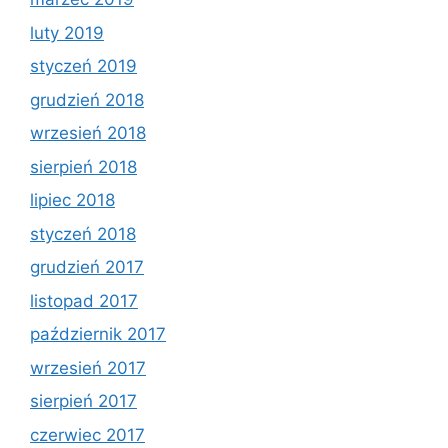
luty 2019
styczeń 2019
grudzień 2018
wrzesień 2018
sierpień 2018
lipiec 2018
styczeń 2018
grudzień 2017
listopad 2017
październik 2017
wrzesień 2017
sierpień 2017
czerwiec 2017