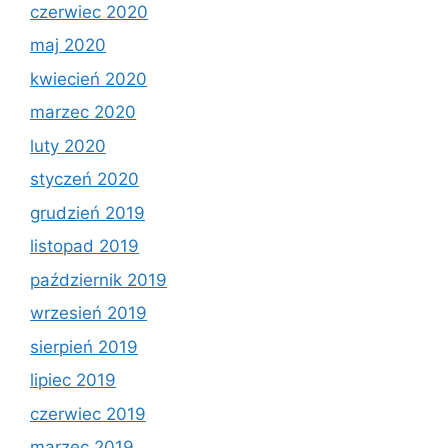
czerwiec 2020
maj 2020
kwiecień 2020
marzec 2020
luty 2020
styczeń 2020
grudzień 2019
listopad 2019
październik 2019
wrzesień 2019
sierpień 2019
lipiec 2019
czerwiec 2019
marzec 2019