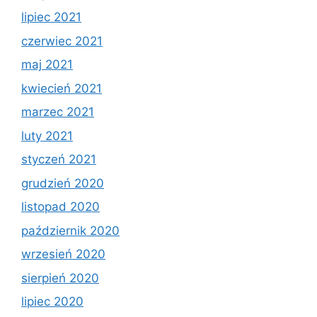
lipiec 2021
czerwiec 2021
maj 2021
kwiecień 2021
marzec 2021
luty 2021
styczeń 2021
grudzień 2020
listopad 2020
październik 2020
wrzesień 2020
sierpień 2020
lipiec 2020