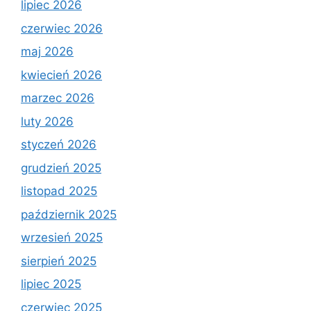
lipiec 2026
czerwiec 2026
maj 2026
kwiecień 2026
marzec 2026
luty 2026
styczeń 2026
grudzień 2025
listopad 2025
październik 2025
wrzesień 2025
sierpień 2025
lipiec 2025
czerwiec 2025