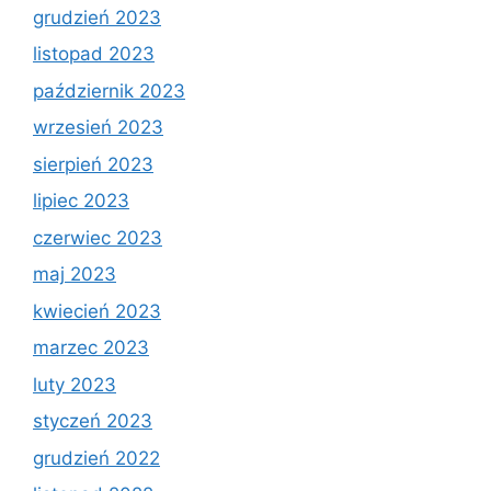
grudzień 2023
listopad 2023
październik 2023
wrzesień 2023
sierpień 2023
lipiec 2023
czerwiec 2023
maj 2023
kwiecień 2023
marzec 2023
luty 2023
styczeń 2023
grudzień 2022