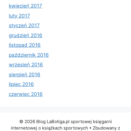
kwiecień 2017
luty 2017
styczeń 2017
grudzień 2016
listopad 2016
październik 2016
wrzesień 2016
sierpień 2016
lipiec 2016
czerwiec 2016
© 2026 Blog LaBotiga.pl sportowej księgarni
internetowej o książkach sportowych
• Zbudowany z