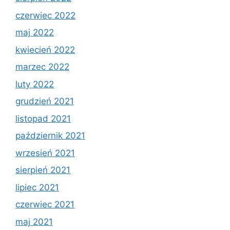
czerwiec 2022
maj 2022
kwiecień 2022
marzec 2022
luty 2022
grudzień 2021
listopad 2021
październik 2021
wrzesień 2021
sierpień 2021
lipiec 2021
czerwiec 2021
maj 2021