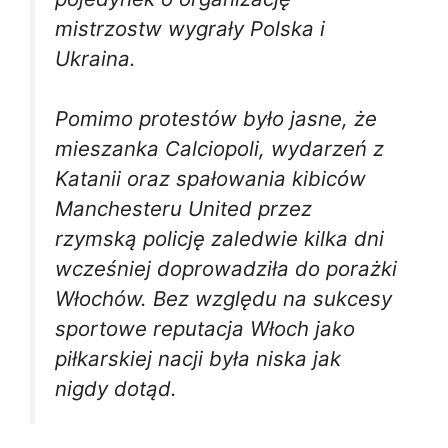
mistrzostw wygrały Polska i
Ukraina.
Pomimo protestów było jasne, że
mieszanka Calciopoli, wydarzeń z
Katanii oraz spałowania kibiców
Manchesteru United przez
rzymską policję zaledwie kilka dni
wcześniej doprowadziła do porażki
Włochów. Bez względu na sukcesy
sportowe reputacja Włoch jako
piłkarskiej nacji była niska jak
nigdy dotąd.