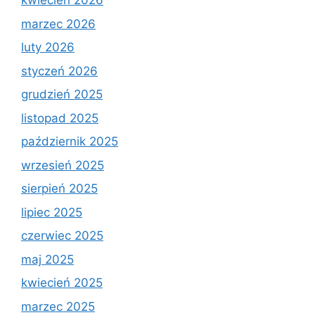
kwiecień 2026
marzec 2026
luty 2026
styczeń 2026
grudzień 2025
listopad 2025
październik 2025
wrzesień 2025
sierpień 2025
lipiec 2025
czerwiec 2025
maj 2025
kwiecień 2025
marzec 2025