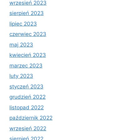
wrzesień 2023
sierpień 2023
lipiec 2023
czerwiec 2023
maj 2023
kwiecień 2023
marzec 2023
luty 2023
styczeń 2023
grudzień 2022
listopad 2022
październik 2022
wrzesień 2022
sierpień 2022