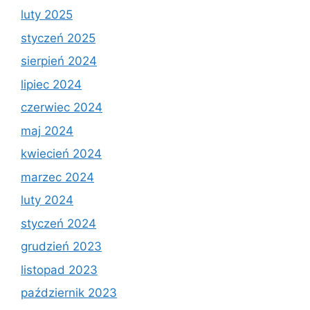
luty 2025
styczeń 2025
sierpień 2024
lipiec 2024
czerwiec 2024
maj 2024
kwiecień 2024
marzec 2024
luty 2024
styczeń 2024
grudzień 2023
listopad 2023
październik 2023