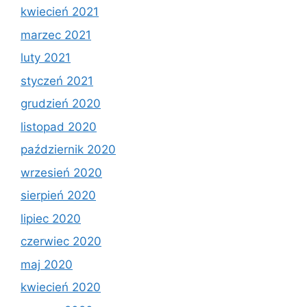
kwiecień 2021
marzec 2021
luty 2021
styczeń 2021
grudzień 2020
listopad 2020
październik 2020
wrzesień 2020
sierpień 2020
lipiec 2020
czerwiec 2020
maj 2020
kwiecień 2020