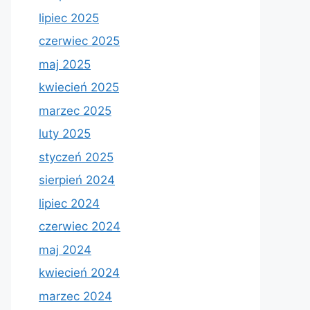
lipiec 2025
czerwiec 2025
maj 2025
kwiecień 2025
marzec 2025
luty 2025
styczeń 2025
sierpień 2024
lipiec 2024
czerwiec 2024
maj 2024
kwiecień 2024
marzec 2024