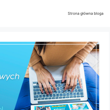
Strona główna bloga