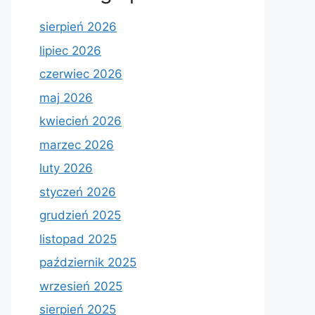
sierpień 2026
lipiec 2026
czerwiec 2026
maj 2026
kwiecień 2026
marzec 2026
luty 2026
styczeń 2026
grudzień 2025
listopad 2025
październik 2025
wrzesień 2025
sierpień 2025