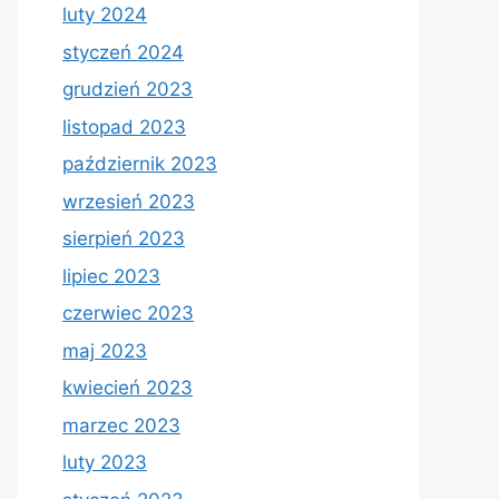
luty 2024
styczeń 2024
grudzień 2023
listopad 2023
październik 2023
wrzesień 2023
sierpień 2023
lipiec 2023
czerwiec 2023
maj 2023
kwiecień 2023
marzec 2023
luty 2023