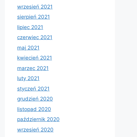
wrzesień 2021
sierpień 2021
lipiec 2021
czerwiec 2021
maj 2021
kwiecień 2021
marzec 2021
luty 2021
styczeń 2021
grudzień 2020
listopad 2020
październik 2020
wrzesień 2020