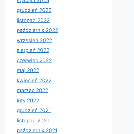
styczeń 2023
grudzień 2022
listopad 2022
październik 2022
wrzesień 2022
sierpień 2022
czerwiec 2022
maj 2022
kwiecień 2022
marzec 2022
luty 2022
grudzień 2021
listopad 2021
październik 2021