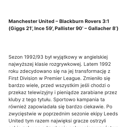
Manchester United – Blackburn Rovers 3:1
(Giggs 21’, Ince 59’, Pallister 90’ – Gallacher 8’)
Sezon 1992/93 był wyjątkowy w angielskiej
najwyższej klasie rozgrywkowej. Latem 1992
roku zdecydowano się na jej transformację z
First Division w Premier League. Zmieniło się
bardzo wiele, przed wszystkim jeśli chodzi o
przekaz telewizyjny i pieniądze zarabiane przez
kluby z tego tytułu. Sportowo kampania ta
również zapowiadała się bardzo ciekawie. Po
zwycięstwie w poprzednim sezonie ekipy Leeds
United tym razem najwięksi gracze ostrzyli