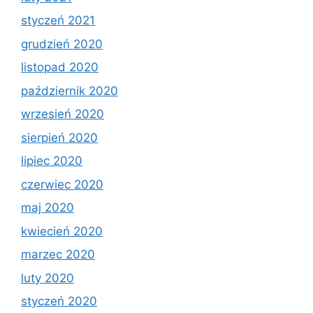
styczeń 2021
grudzień 2020
listopad 2020
październik 2020
wrzesień 2020
sierpień 2020
lipiec 2020
czerwiec 2020
maj 2020
kwiecień 2020
marzec 2020
luty 2020
styczeń 2020