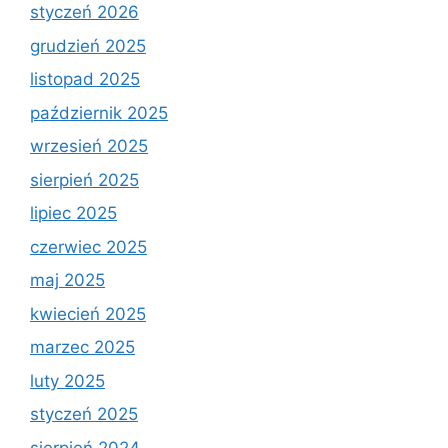
styczeń 2026
grudzień 2025
listopad 2025
październik 2025
wrzesień 2025
sierpień 2025
lipiec 2025
czerwiec 2025
maj 2025
kwiecień 2025
marzec 2025
luty 2025
styczeń 2025
sierpień 2024