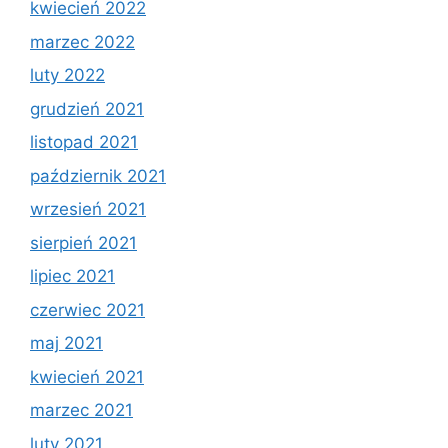
kwiecień 2022
marzec 2022
luty 2022
grudzień 2021
listopad 2021
październik 2021
wrzesień 2021
sierpień 2021
lipiec 2021
czerwiec 2021
maj 2021
kwiecień 2021
marzec 2021
luty 2021