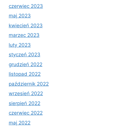
czerwiec 2023
maj 2023
kwiecień 2023
marzec 2023
luty 2023
styczeń 2023
grudzień 2022
listopad 2022
październik 2022
wrzesień 2022
sierpień 2022
czerwiec 2022
maj 2022