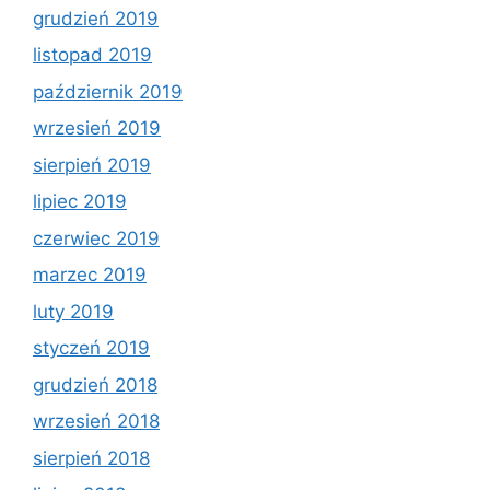
grudzień 2019
listopad 2019
październik 2019
wrzesień 2019
sierpień 2019
lipiec 2019
czerwiec 2019
marzec 2019
luty 2019
styczeń 2019
grudzień 2018
wrzesień 2018
sierpień 2018