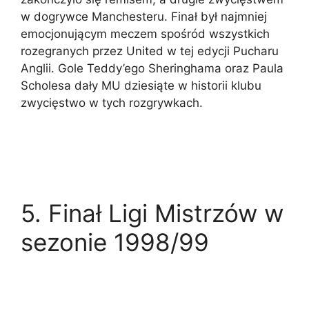
w dogrywce Manchesteru. Finał był najmniej
emocjonującym meczem spośród wszystkich
rozegranych przez United w tej edycji Pucharu
Anglii. Gole Teddy’ego Sheringhama oraz Paula
Scholesa dały MU dziesiąte w historii klubu
zwycięstwo w tych rozgrywkach.
5.
Finał Ligi Mistrzów w
sezonie 1998/99