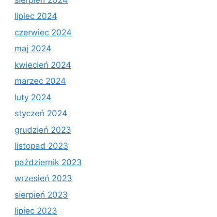
lipiec 2024
czerwiec 2024
maj 2024
kwiecień 2024
marzec 2024
luty 2024
styczeń 2024
grudzień 2023
listopad 2023
październik 2023
wrzesień 2023
sierpień 2023
lipiec 2023