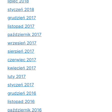
lipiec 2018
styczeń 2018
grudzień 2017
listopad 2017
październik 2017
wrzesień 2017
sierpień 2017
czerwiec 2017
kwiecień 2017
luty 2017
styczeń 2017
grudzień 2016
listopad 2016
październik 2016