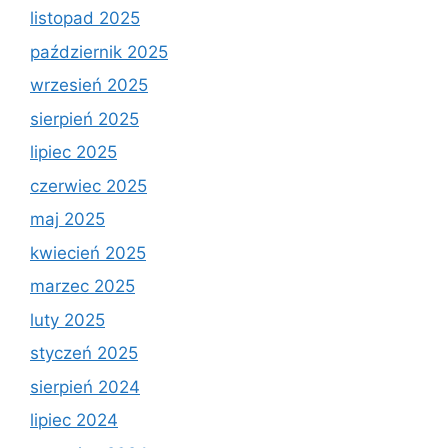
listopad 2025
październik 2025
wrzesień 2025
sierpień 2025
lipiec 2025
czerwiec 2025
maj 2025
kwiecień 2025
marzec 2025
luty 2025
styczeń 2025
sierpień 2024
lipiec 2024