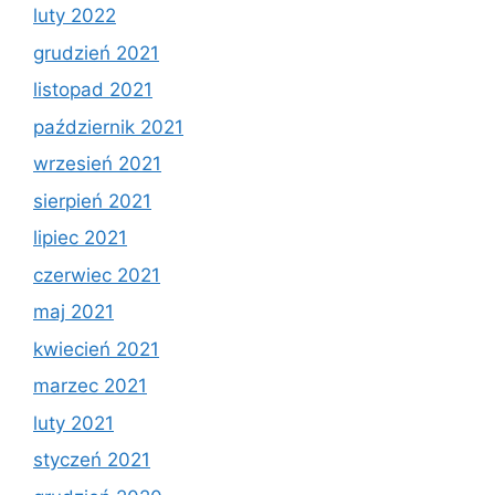
luty 2022
grudzień 2021
listopad 2021
październik 2021
wrzesień 2021
sierpień 2021
lipiec 2021
czerwiec 2021
maj 2021
kwiecień 2021
marzec 2021
luty 2021
styczeń 2021