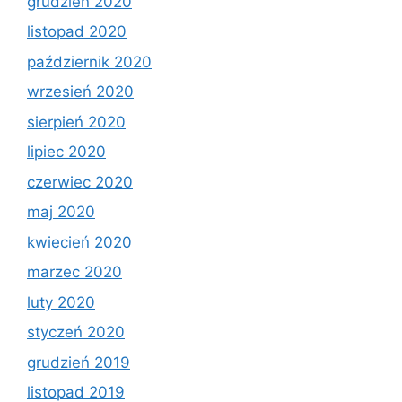
grudzień 2020
listopad 2020
październik 2020
wrzesień 2020
sierpień 2020
lipiec 2020
czerwiec 2020
maj 2020
kwiecień 2020
marzec 2020
luty 2020
styczeń 2020
grudzień 2019
listopad 2019