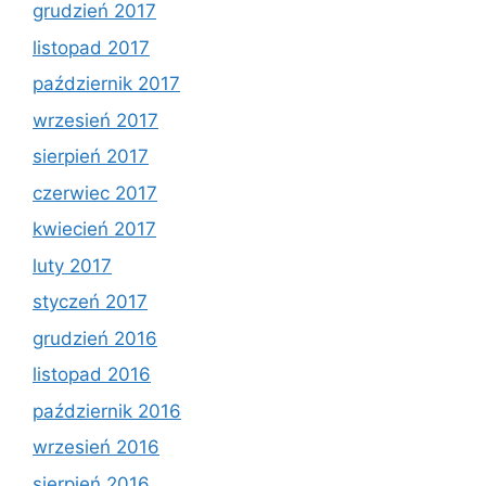
grudzień 2017
listopad 2017
październik 2017
wrzesień 2017
sierpień 2017
czerwiec 2017
kwiecień 2017
luty 2017
styczeń 2017
grudzień 2016
listopad 2016
październik 2016
wrzesień 2016
sierpień 2016