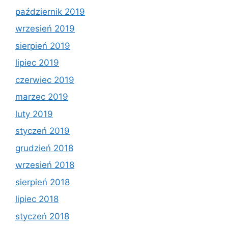
październik 2019
wrzesień 2019
sierpień 2019
lipiec 2019
czerwiec 2019
marzec 2019
luty 2019
styczeń 2019
grudzień 2018
wrzesień 2018
sierpień 2018
lipiec 2018
styczeń 2018