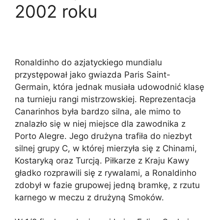
2002 roku
Ronaldinho do azjatyckiego mundialu
przystępował jako gwiazda Paris Saint-
Germain, która jednak musiała udowodnić klasę
na turnieju rangi mistrzowskiej. Reprezentacja
Canarinhos była bardzo silna, ale mimo to
znalazło się w niej miejsce dla zawodnika z
Porto Alegre. Jego drużyna trafiła do niezbyt
silnej grupy C, w której mierzyła się z Chinami,
Kostaryką oraz Turcją. Piłkarze z Kraju Kawy
gładko rozprawili się z rywalami, a Ronaldinho
zdobył w fazie grupowej jedną bramkę, z rzutu
karnego w meczu z drużyną Smoków.