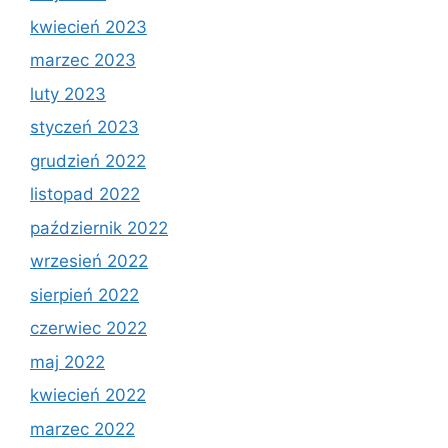
kwiecień 2023
marzec 2023
luty 2023
styczeń 2023
grudzień 2022
listopad 2022
październik 2022
wrzesień 2022
sierpień 2022
czerwiec 2022
maj 2022
kwiecień 2022
marzec 2022