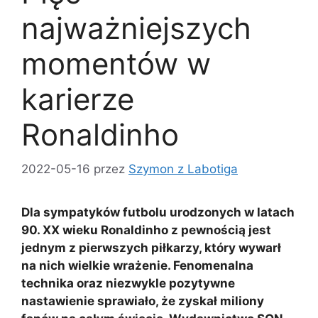
najważniejszych
momentów w
karierze
Ronaldinho
2022-05-16
przez
Szymon z Labotiga
Dla sympatyków futbolu urodzonych w latach
90. XX wieku Ronaldinho z pewnością jest
jednym z pierwszych piłkarzy, który wywarł
na nich wielkie wrażenie. Fenomenalna
technika oraz niezwykle pozytywne
nastawienie sprawiało, że zyskał miliony