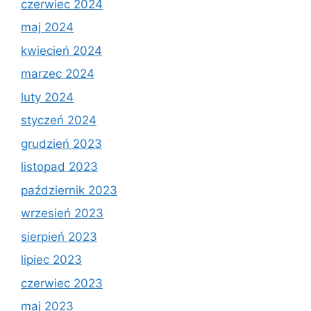
czerwiec 2024
maj 2024
kwiecień 2024
marzec 2024
luty 2024
styczeń 2024
grudzień 2023
listopad 2023
październik 2023
wrzesień 2023
sierpień 2023
lipiec 2023
czerwiec 2023
maj 2023