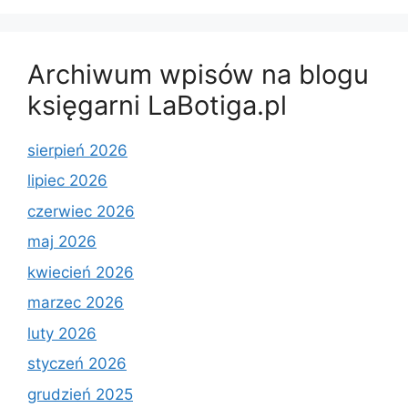
Archiwum wpisów na blogu
księgarni LaBotiga.pl
sierpień 2026
lipiec 2026
czerwiec 2026
maj 2026
kwiecień 2026
marzec 2026
luty 2026
styczeń 2026
grudzień 2025