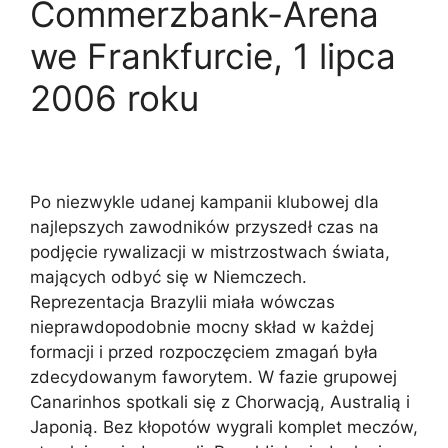
Commerzbank-Arena
we Frankfurcie, 1 lipca
2006 roku
Po niezwykle udanej kampanii klubowej dla
najlepszych zawodników przyszedł czas na
podjęcie rywalizacji w mistrzostwach świata,
mających odbyć się w Niemczech.
Reprezentacja Brazylii miała wówczas
nieprawdopodobnie mocny skład w każdej
formacji i przed rozpoczęciem zmagań była
zdecydowanym faworytem. W fazie grupowej
Canarinhos spotkali się z Chorwacją, Australią i
Japonią. Bez kłopotów wygrali komplet meczów,