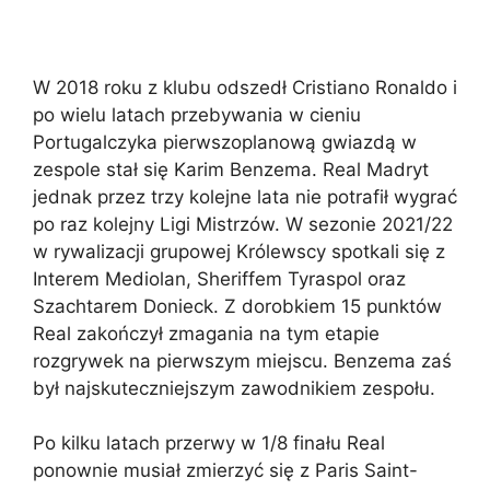
W 2018 roku z klubu odszedł Cristiano Ronaldo i
po wielu latach przebywania w cieniu
Portugalczyka pierwszoplanową gwiazdą w
zespole stał się Karim Benzema. Real Madryt
jednak przez trzy kolejne lata nie potrafił wygrać
po raz kolejny Ligi Mistrzów. W sezonie 2021/22
w rywalizacji grupowej Królewscy spotkali się z
Interem Mediolan, Sheriffem Tyraspol oraz
Szachtarem Donieck. Z dorobkiem 15 punktów
Real zakończył zmagania na tym etapie
rozgrywek na pierwszym miejscu. Benzema zaś
był najskuteczniejszym zawodnikiem zespołu.
Po kilku latach przerwy w 1/8 finału Real
ponownie musiał zmierzyć się z Paris Saint-