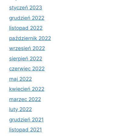
styczeń 2023
grudzień 2022
listopad 2022
październik 2022
wrzesień 2022
sierpień 2022
czerwiec 2022
maj 2022
kwiecień 2022
marzec 2022
luty 2022
grudzień 2021
listopad 2021