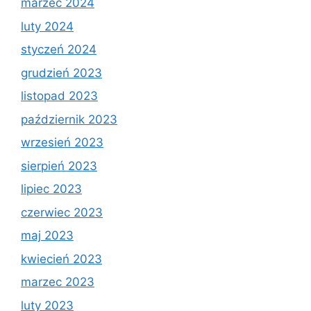
marzec 2024
luty 2024
styczeń 2024
grudzień 2023
listopad 2023
październik 2023
wrzesień 2023
sierpień 2023
lipiec 2023
czerwiec 2023
maj 2023
kwiecień 2023
marzec 2023
luty 2023