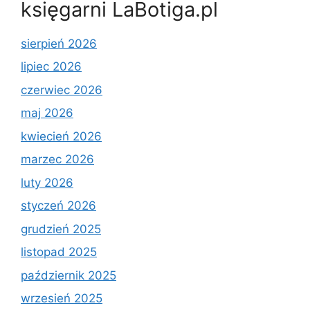
księgarni LaBotiga.pl
sierpień 2026
lipiec 2026
czerwiec 2026
maj 2026
kwiecień 2026
marzec 2026
luty 2026
styczeń 2026
grudzień 2025
listopad 2025
październik 2025
wrzesień 2025