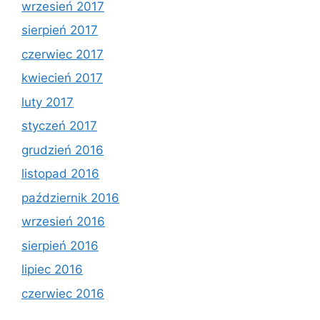
wrzesień 2017
sierpień 2017
czerwiec 2017
kwiecień 2017
luty 2017
styczeń 2017
grudzień 2016
listopad 2016
październik 2016
wrzesień 2016
sierpień 2016
lipiec 2016
czerwiec 2016