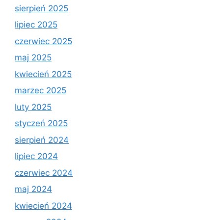
sierpień 2025
lipiec 2025
czerwiec 2025
maj 2025
kwiecień 2025
marzec 2025
luty 2025
styczeń 2025
sierpień 2024
lipiec 2024
czerwiec 2024
maj 2024
kwiecień 2024