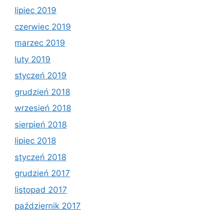
lipiec 2019
czerwiec 2019
marzec 2019
luty 2019
styczeń 2019
grudzień 2018
wrzesień 2018
sierpień 2018
lipiec 2018
styczeń 2018
grudzień 2017
listopad 2017
październik 2017