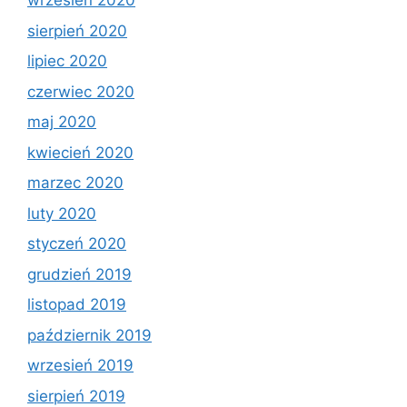
wrzesień 2020
sierpień 2020
lipiec 2020
czerwiec 2020
maj 2020
kwiecień 2020
marzec 2020
luty 2020
styczeń 2020
grudzień 2019
listopad 2019
październik 2019
wrzesień 2019
sierpień 2019