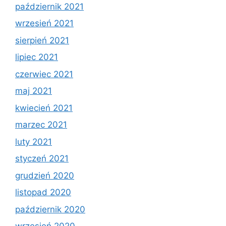
październik 2021
wrzesień 2021
sierpień 2021
lipiec 2021
czerwiec 2021
maj 2021
kwiecień 2021
marzec 2021
luty 2021
styczeń 2021
grudzień 2020
listopad 2020
październik 2020