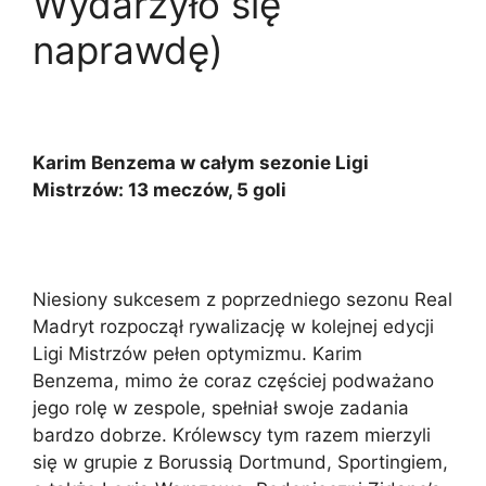
Wydarzyło się
naprawdę)
Karim Benzema w całym sezonie Ligi
Mistrzów: 13 meczów, 5 goli
Niesiony sukcesem z poprzedniego sezonu Real
Madryt rozpoczął rywalizację w kolejnej edycji
Ligi Mistrzów pełen optymizmu. Karim
Benzema, mimo że coraz częściej podważano
jego rolę w zespole, spełniał swoje zadania
bardzo dobrze. Królewscy tym razem mierzyli
się w grupie z Borussią Dortmund, Sportingiem,