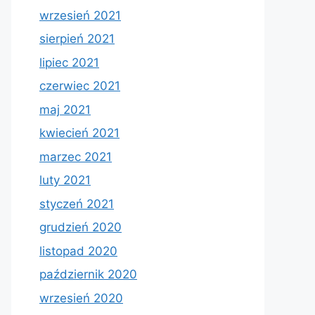
wrzesień 2021
sierpień 2021
lipiec 2021
czerwiec 2021
maj 2021
kwiecień 2021
marzec 2021
luty 2021
styczeń 2021
grudzień 2020
listopad 2020
październik 2020
wrzesień 2020