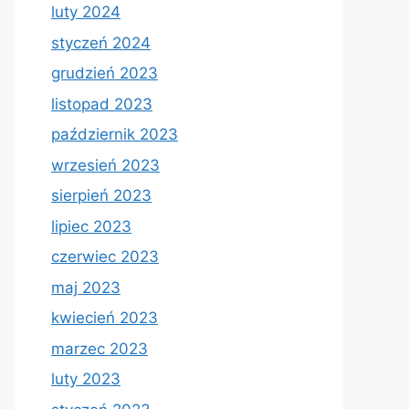
luty 2024
styczeń 2024
grudzień 2023
listopad 2023
październik 2023
wrzesień 2023
sierpień 2023
lipiec 2023
czerwiec 2023
maj 2023
kwiecień 2023
marzec 2023
luty 2023