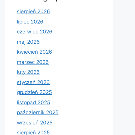
sierpień 2026
lipiec 2026
czerwiec 2026
maj 2026
kwiecień 2026
marzec 2026
luty 2026
styczeń 2026
grudzień 2025
listopad 2025
październik 2025
wrzesień 2025
sierpień 2025