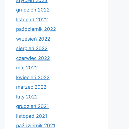
styczeń 2023
grudzień 2022
listopad 2022
październik 2022
wrzesień 2022
sierpień 2022
czerwiec 2022
maj 2022
kwiecień 2022
marzec 2022
luty 2022
grudzień 2021
listopad 2021
październik 2021