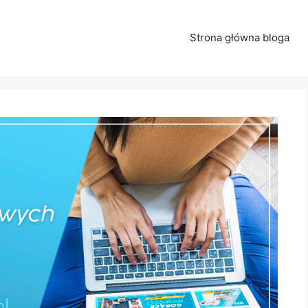
Strona główna bloga