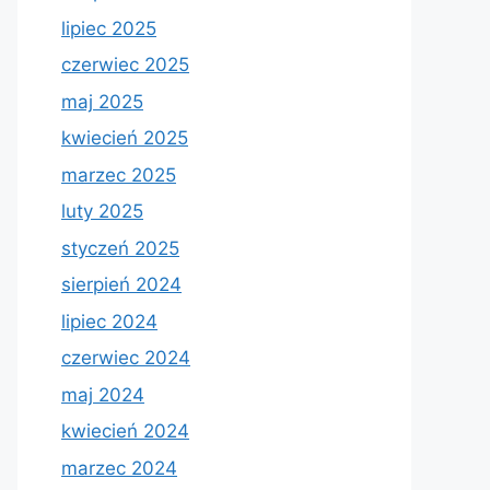
lipiec 2025
czerwiec 2025
maj 2025
kwiecień 2025
marzec 2025
luty 2025
styczeń 2025
sierpień 2024
lipiec 2024
czerwiec 2024
maj 2024
kwiecień 2024
marzec 2024