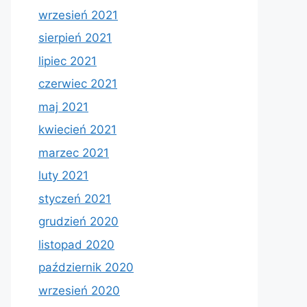
wrzesień 2021
sierpień 2021
lipiec 2021
czerwiec 2021
maj 2021
kwiecień 2021
marzec 2021
luty 2021
styczeń 2021
grudzień 2020
listopad 2020
październik 2020
wrzesień 2020