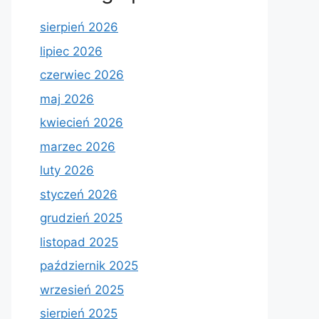
sierpień 2026
lipiec 2026
czerwiec 2026
maj 2026
kwiecień 2026
marzec 2026
luty 2026
styczeń 2026
grudzień 2025
listopad 2025
październik 2025
wrzesień 2025
sierpień 2025