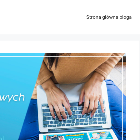
Strona główna bloga