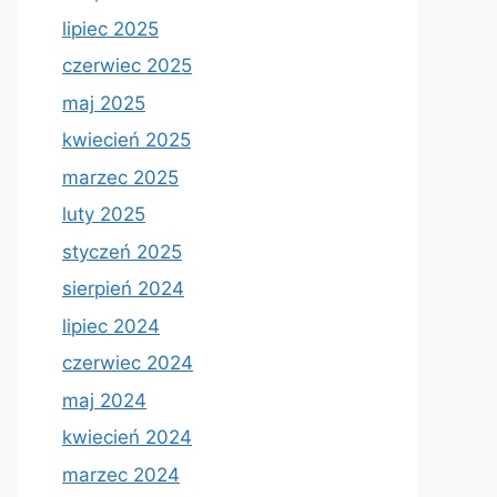
lipiec 2025
czerwiec 2025
maj 2025
kwiecień 2025
marzec 2025
luty 2025
styczeń 2025
sierpień 2024
lipiec 2024
czerwiec 2024
maj 2024
kwiecień 2024
marzec 2024