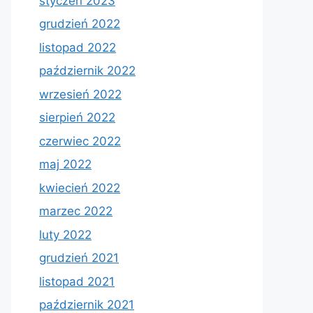
styczeń 2023
grudzień 2022
listopad 2022
październik 2022
wrzesień 2022
sierpień 2022
czerwiec 2022
maj 2022
kwiecień 2022
marzec 2022
luty 2022
grudzień 2021
listopad 2021
październik 2021