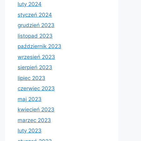
luty 2024
styczeń 2024
grudzień 2023
listopad 2023
październik 2023
wrzesień 2023
sierpień 2023
lipiec 2023
czerwiec 2023
maj 2023
kwiecień 2023
marzec 2023
luty 2023