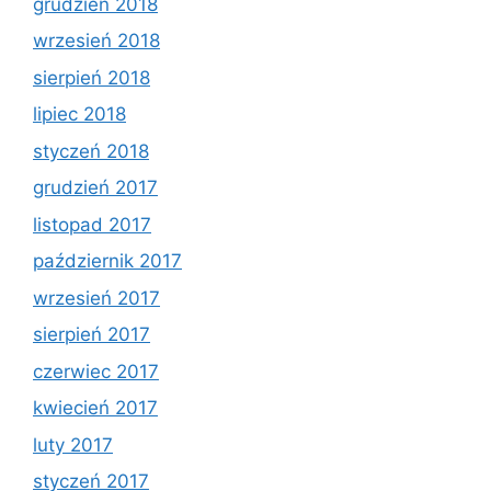
grudzień 2018
wrzesień 2018
sierpień 2018
lipiec 2018
styczeń 2018
grudzień 2017
listopad 2017
październik 2017
wrzesień 2017
sierpień 2017
czerwiec 2017
kwiecień 2017
luty 2017
styczeń 2017