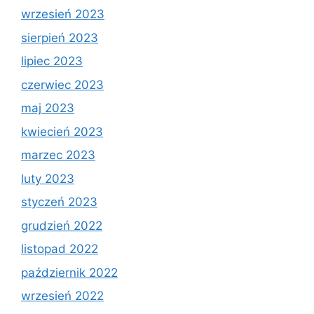
wrzesień 2023
sierpień 2023
lipiec 2023
czerwiec 2023
maj 2023
kwiecień 2023
marzec 2023
luty 2023
styczeń 2023
grudzień 2022
listopad 2022
październik 2022
wrzesień 2022