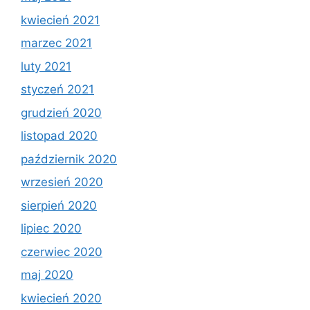
kwiecień 2021
marzec 2021
luty 2021
styczeń 2021
grudzień 2020
listopad 2020
październik 2020
wrzesień 2020
sierpień 2020
lipiec 2020
czerwiec 2020
maj 2020
kwiecień 2020