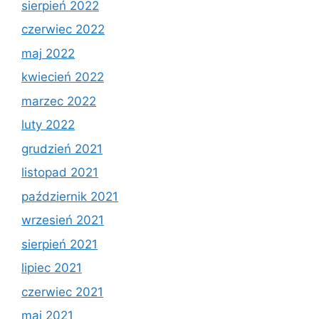
sierpień 2022
czerwiec 2022
maj 2022
kwiecień 2022
marzec 2022
luty 2022
grudzień 2021
listopad 2021
październik 2021
wrzesień 2021
sierpień 2021
lipiec 2021
czerwiec 2021
maj 2021