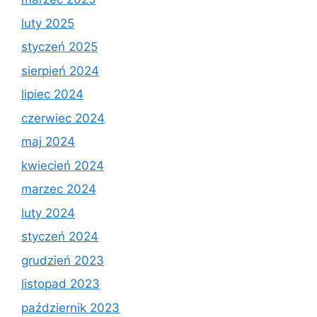
luty 2025
styczeń 2025
sierpień 2024
lipiec 2024
czerwiec 2024
maj 2024
kwiecień 2024
marzec 2024
luty 2024
styczeń 2024
grudzień 2023
listopad 2023
październik 2023