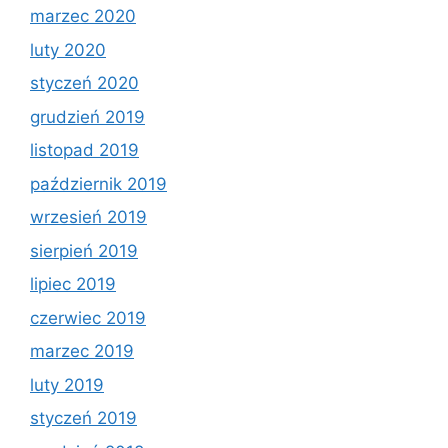
marzec 2020
luty 2020
styczeń 2020
grudzień 2019
listopad 2019
październik 2019
wrzesień 2019
sierpień 2019
lipiec 2019
czerwiec 2019
marzec 2019
luty 2019
styczeń 2019