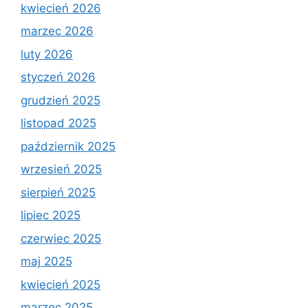
kwiecień 2026
marzec 2026
luty 2026
styczeń 2026
grudzień 2025
listopad 2025
październik 2025
wrzesień 2025
sierpień 2025
lipiec 2025
czerwiec 2025
maj 2025
kwiecień 2025
marzec 2025