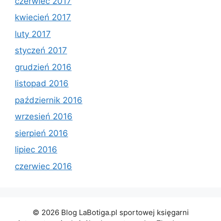
czerwiec 2017
kwiecień 2017
luty 2017
styczeń 2017
grudzień 2016
listopad 2016
październik 2016
wrzesień 2016
sierpień 2016
lipiec 2016
czerwiec 2016
© 2026 Blog LaBotiga.pl sportowej księgarni