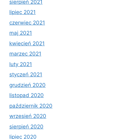
sierpień 2021
lipiec 2021
czerwiec 2021
maj 2021
kwiecień 2021
marzec 2021
luty 2021
styczeń 2021
grudzień 2020
listopad 2020
październik 2020
wrzesień 2020
sierpień 2020
lipiec 2020