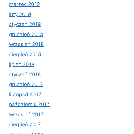
marzec 2019
luty 2019
styczeń 2019
grudzień 2018
wrzesień 2018
sierpień 2018
lipiec 2018
styczeń 2018
grudzień 2017
listopad 2017
październik 2017
wrzesień 2017
sierpień 2017