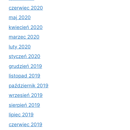
czerwiec 2020
maj 2020
kwiecień 2020
marzec 2020
luty 2020
styczeń 2020
grudzień 2019
listopad 2019
październik 2019
wrzesień 2019
sierpień 2019
lipiec 2019
czerwiec 2019