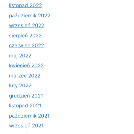
listopad 2022
październik 2022
wrzesień 2022
sierpień 2022
czerwiec 2022
maj 2022
kwiecień 2022
marzec 2022
luty 2022
grudzień 2021
listopad 2021
październik 2021
wrzesień 2021