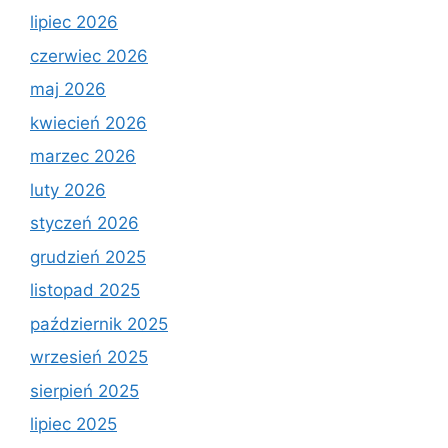
lipiec 2026
czerwiec 2026
maj 2026
kwiecień 2026
marzec 2026
luty 2026
styczeń 2026
grudzień 2025
listopad 2025
październik 2025
wrzesień 2025
sierpień 2025
lipiec 2025