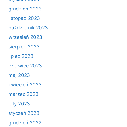
grudzień 2023
listopad 2023
październik 2023
wrzesień 2023
sierpień 2023
lipiec 2023
czerwiec 2023
maj 2023
kwiecień 2023
marzec 2023
luty 2023
styczeń 2023
grudzień 2022