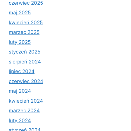
czerwiec 2025
maj 2025
kwiecień 2025
marzec 2025
luty 2025
styczeń 2025
sierpień 2024
lipiec 2024
czerwiec 2024
maj 2024
kwiecień 2024
marzec 2024
luty 2024
styczeń 2024