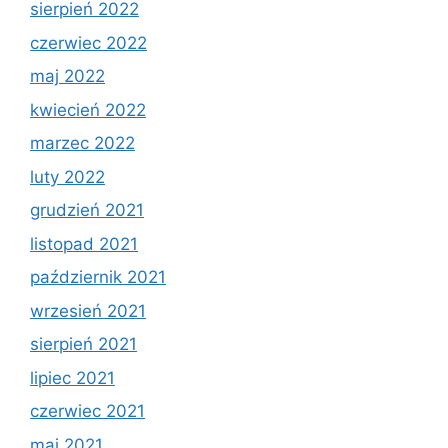
sierpień 2022
czerwiec 2022
maj 2022
kwiecień 2022
marzec 2022
luty 2022
grudzień 2021
listopad 2021
październik 2021
wrzesień 2021
sierpień 2021
lipiec 2021
czerwiec 2021
maj 2021