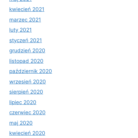
kwiecień 2021
marzec 2021
luty 2021
styczeń 2021
grudzień 2020
listopad 2020
październik 2020
wrzesień 2020
sierpień 2020
lipiec 2020
czerwiec 2020
maj 2020
kwiecień 2020