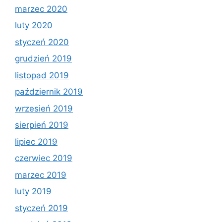
marzec 2020
luty 2020
styczeń 2020
grudzień 2019
listopad 2019
październik 2019
wrzesień 2019
sierpień 2019
lipiec 2019
czerwiec 2019
marzec 2019
luty 2019
styczeń 2019