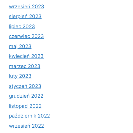
wrzesień 2023
sierpień 2023
lipiec 2023
czerwiec 2023
maj 2023
kwiecień 2023
marzec 2023
luty 2023
styczeń 2023
grudzień 2022
listopad 2022
październik 2022
wrzesień 2022