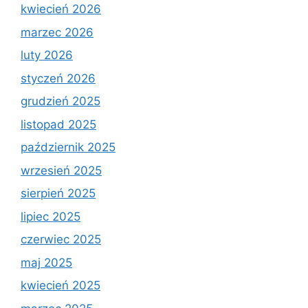
kwiecień 2026
marzec 2026
luty 2026
styczeń 2026
grudzień 2025
listopad 2025
październik 2025
wrzesień 2025
sierpień 2025
lipiec 2025
czerwiec 2025
maj 2025
kwiecień 2025