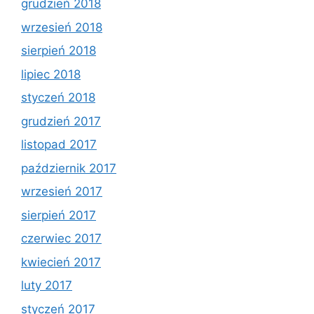
grudzień 2018
wrzesień 2018
sierpień 2018
lipiec 2018
styczeń 2018
grudzień 2017
listopad 2017
październik 2017
wrzesień 2017
sierpień 2017
czerwiec 2017
kwiecień 2017
luty 2017
styczeń 2017