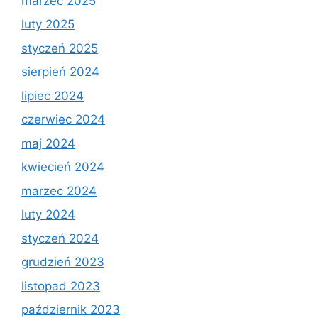
marzec 2025
luty 2025
styczeń 2025
sierpień 2024
lipiec 2024
czerwiec 2024
maj 2024
kwiecień 2024
marzec 2024
luty 2024
styczeń 2024
grudzień 2023
listopad 2023
październik 2023