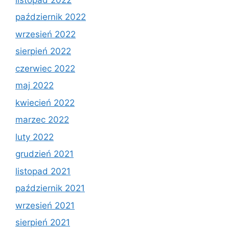
październik 2022
wrzesień 2022
sierpień 2022
czerwiec 2022
maj 2022
kwiecień 2022
marzec 2022
luty 2022
grudzień 2021
listopad 2021
październik 2021
wrzesień 2021
sierpień 2021