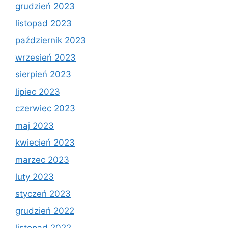
grudzień 2023
listopad 2023
październik 2023
wrzesień 2023
sierpień 2023
lipiec 2023
czerwiec 2023
maj 2023
kwiecień 2023
marzec 2023
luty 2023
styczeń 2023
grudzień 2022
listopad 2022