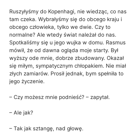
Ruszyłyśmy do Kopenhagi, nie wiedząc, co nas
tam czeka. Wybrałyśmy się do obcego kraju i
obcego człowieka, tylko we dwie. Czy to
normalne? Ale wtedy świat należał do nas.
Spotkaliśmy się u jego wujka w domu. Rasmus
mówił, że od dawna ogląda moje starty. Był
wyższy ode mnie, dobrze zbudowany. Okazał
się miłym, sympatycznym chłopakiem. Nie miał
złych zamiarów. Prosił jednak, bym spełniła to
jego życzenie.
– Czy możesz mnie podnieść? – zapytał.
– Ale jak?
– Tak jak sztangę, nad głowę.