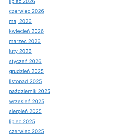
lipiec 2026
czerwiec 2026
maj 2026
kwiecień 2026
marzec 2026
luty 2026
styczeń 2026
grudzień 2025
listopad 2025
październik 2025
wrzesień 2025
sierpień 2025
lipiec 2025
czerwiec 2025