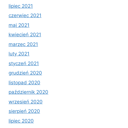
lipiec 2021
czerwiec 2021
maj 2021
kwiecień 2021
marzec 2021
luty 2021
styczeń 2021
grudzień 2020
listopad 2020
październik 2020
wrzesień 2020
sierpień 2020
lipiec 2020