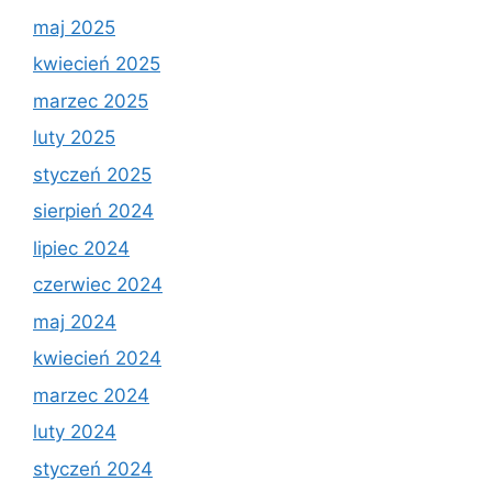
maj 2025
kwiecień 2025
marzec 2025
luty 2025
styczeń 2025
sierpień 2024
lipiec 2024
czerwiec 2024
maj 2024
kwiecień 2024
marzec 2024
luty 2024
styczeń 2024