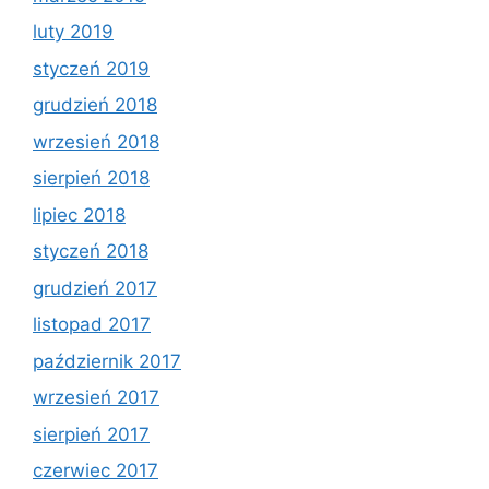
luty 2019
styczeń 2019
grudzień 2018
wrzesień 2018
sierpień 2018
lipiec 2018
styczeń 2018
grudzień 2017
listopad 2017
październik 2017
wrzesień 2017
sierpień 2017
czerwiec 2017