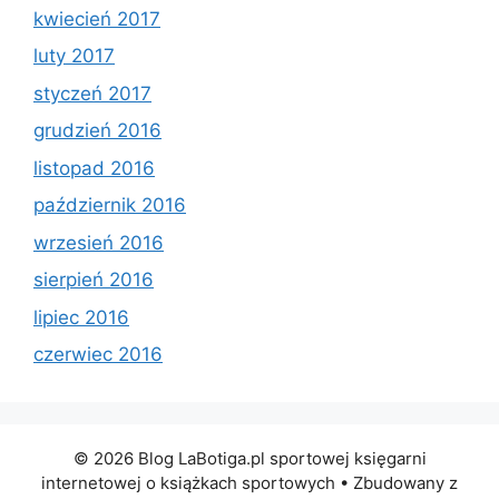
kwiecień 2017
luty 2017
styczeń 2017
grudzień 2016
listopad 2016
październik 2016
wrzesień 2016
sierpień 2016
lipiec 2016
czerwiec 2016
© 2026 Blog LaBotiga.pl sportowej księgarni
internetowej o książkach sportowych
• Zbudowany z