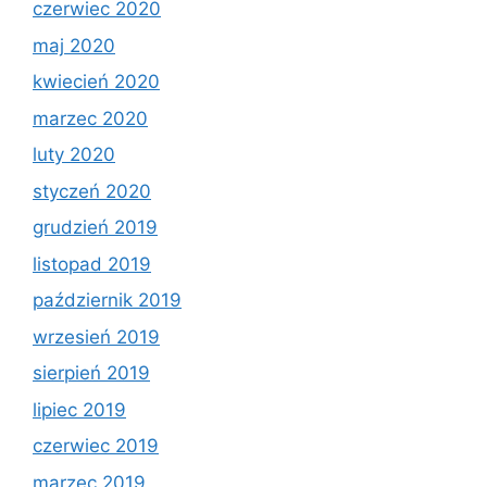
czerwiec 2020
maj 2020
kwiecień 2020
marzec 2020
luty 2020
styczeń 2020
grudzień 2019
listopad 2019
październik 2019
wrzesień 2019
sierpień 2019
lipiec 2019
czerwiec 2019
marzec 2019