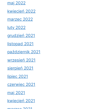
maj 2022
kwiecień 2022
marzec 2022
luty 2022
grudzień 2021
listopad 2021
październik 2021
wrzesień 2021
sierpień 2021
lipiec 2021
czerwiec 2021
maj 2021
kwiecień 2021
marzec 2021