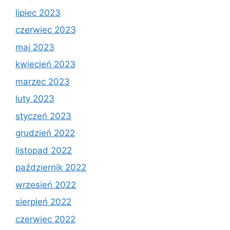
lipiec 2023
czerwiec 2023
maj 2023
kwiecień 2023
marzec 2023
luty 2023
styczeń 2023
grudzień 2022
listopad 2022
październik 2022
wrzesień 2022
sierpień 2022
czerwiec 2022