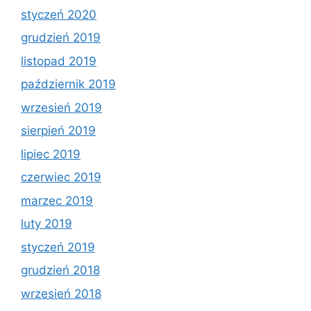
styczeń 2020
grudzień 2019
listopad 2019
październik 2019
wrzesień 2019
sierpień 2019
lipiec 2019
czerwiec 2019
marzec 2019
luty 2019
styczeń 2019
grudzień 2018
wrzesień 2018