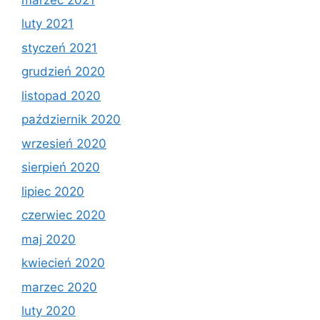
luty 2021
styczeń 2021
grudzień 2020
listopad 2020
październik 2020
wrzesień 2020
sierpień 2020
lipiec 2020
czerwiec 2020
maj 2020
kwiecień 2020
marzec 2020
luty 2020