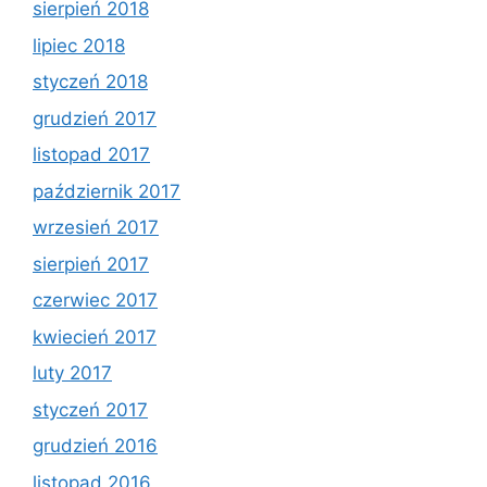
sierpień 2018
lipiec 2018
styczeń 2018
grudzień 2017
listopad 2017
październik 2017
wrzesień 2017
sierpień 2017
czerwiec 2017
kwiecień 2017
luty 2017
styczeń 2017
grudzień 2016
listopad 2016