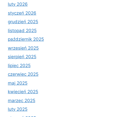
luty 2026
styczeń 2026
grudzień 2025
listopad 2025
październik 2025
wrzesień 2025
sierpień 2025
lipiec 2025
czerwiec 2025
maj 2025
kwiecień 2025
marzec 2025
luty 2025