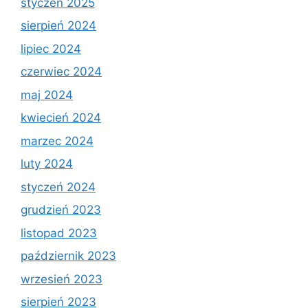
styczeń 2025
sierpień 2024
lipiec 2024
czerwiec 2024
maj 2024
kwiecień 2024
marzec 2024
luty 2024
styczeń 2024
grudzień 2023
listopad 2023
październik 2023
wrzesień 2023
sierpień 2023