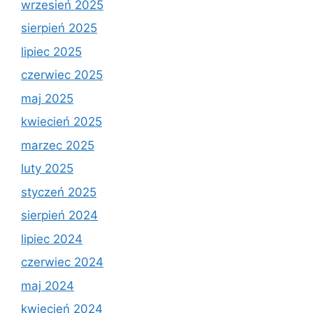
wrzesień 2025
sierpień 2025
lipiec 2025
czerwiec 2025
maj 2025
kwiecień 2025
marzec 2025
luty 2025
styczeń 2025
sierpień 2024
lipiec 2024
czerwiec 2024
maj 2024
kwiecień 2024