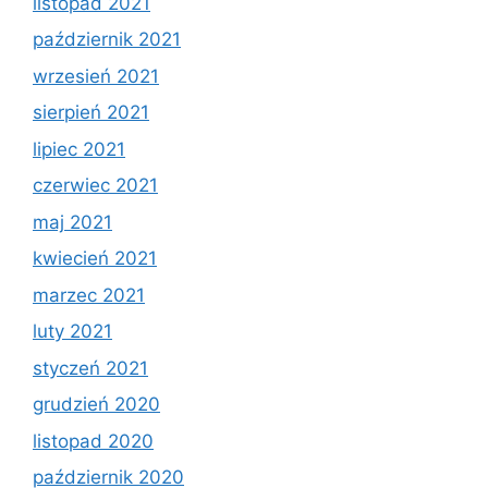
listopad 2021
październik 2021
wrzesień 2021
sierpień 2021
lipiec 2021
czerwiec 2021
maj 2021
kwiecień 2021
marzec 2021
luty 2021
styczeń 2021
grudzień 2020
listopad 2020
październik 2020