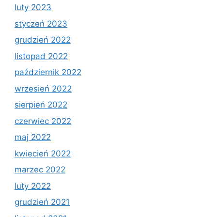
luty 2023
styczeń 2023
grudzień 2022
listopad 2022
październik 2022
wrzesień 2022
sierpień 2022
czerwiec 2022
maj 2022
kwiecień 2022
marzec 2022
luty 2022
grudzień 2021