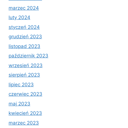
marzec 2024
luty 2024
styczeń 2024
grudzień 2023
listopad 2023
październik 2023
wrzesień 2023
sierpień 2023
lipiec 2023
czerwiec 2023
maj 2023
kwiecień 2023
marzec 2023