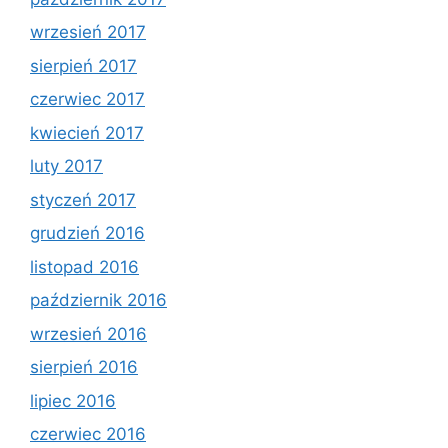
wrzesień 2017
sierpień 2017
czerwiec 2017
kwiecień 2017
luty 2017
styczeń 2017
grudzień 2016
listopad 2016
październik 2016
wrzesień 2016
sierpień 2016
lipiec 2016
czerwiec 2016