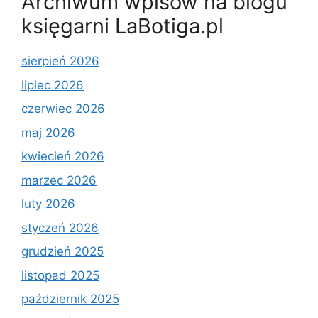
Archiwum wpisów na blogu
księgarni LaBotiga.pl
sierpień 2026
lipiec 2026
czerwiec 2026
maj 2026
kwiecień 2026
marzec 2026
luty 2026
styczeń 2026
grudzień 2025
listopad 2025
październik 2025