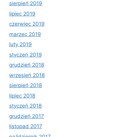
sierpień 2019
lipiec 2019
czerwiec 2019
marzec 2019
luty 2019
styczeń 2019
grudzień 2018
wrzesień 2018
sierpień 2018
lipiec 2018
styczeń 2018
grudzień 2017
listopad 2017
październik 2017