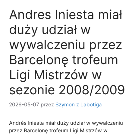
Andres Iniesta miał
duży udział w
wywalczeniu przez
Barcelonę trofeum
Ligi Mistrzów w
sezonie 2008/2009
2026-05-07
przez
Szymon z Labotiga
Andrés Iniesta miał duży udział w wywalczeniu
przez Barcelonę trofeum Ligi Mistrzów w