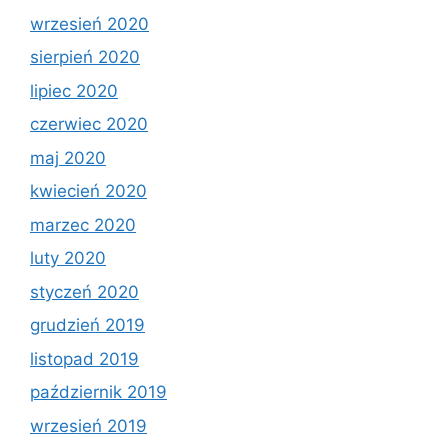
wrzesień 2020
sierpień 2020
lipiec 2020
czerwiec 2020
maj 2020
kwiecień 2020
marzec 2020
luty 2020
styczeń 2020
grudzień 2019
listopad 2019
październik 2019
wrzesień 2019