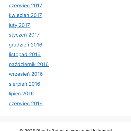
czerwiec 2017
kwiecień 2017
luty 2017
styczeń 2017
grudzień 2016
listopad 2016
październik 2016
wrzesień 2016
sierpień 2016
lipiec 2016
czerwiec 2016
© 2026 Blog LaBotiga.pl sportowej księgarni