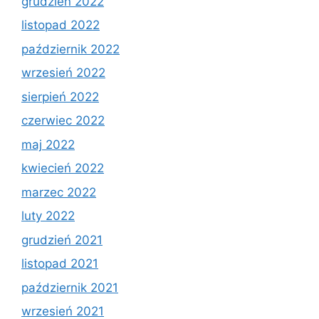
grudzień 2022
listopad 2022
październik 2022
wrzesień 2022
sierpień 2022
czerwiec 2022
maj 2022
kwiecień 2022
marzec 2022
luty 2022
grudzień 2021
listopad 2021
październik 2021
wrzesień 2021