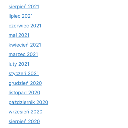
sierpień 2021
lipiec 2021
czerwiec 2021
maj 2021
kwiecień 2021
marzec 2021
luty 2021
styczeń 2021
grudzień 2020
listopad 2020
październik 2020
wrzesień 2020
sierpień 2020