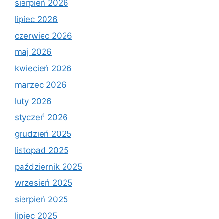
sierpień 2026
lipiec 2026
czerwiec 2026
maj 2026
kwiecień 2026
marzec 2026
luty 2026
styczeń 2026
grudzień 2025
listopad 2025
październik 2025
wrzesień 2025
sierpień 2025
lipiec 2025