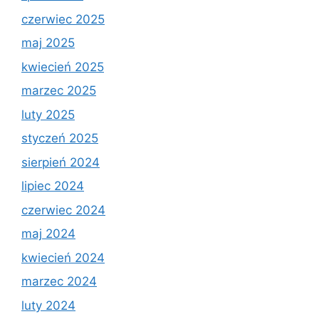
czerwiec 2025
maj 2025
kwiecień 2025
marzec 2025
luty 2025
styczeń 2025
sierpień 2024
lipiec 2024
czerwiec 2024
maj 2024
kwiecień 2024
marzec 2024
luty 2024