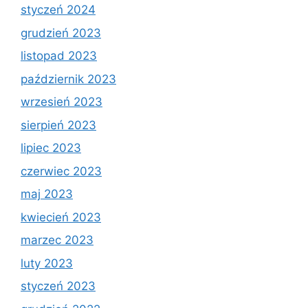
styczeń 2024
grudzień 2023
listopad 2023
październik 2023
wrzesień 2023
sierpień 2023
lipiec 2023
czerwiec 2023
maj 2023
kwiecień 2023
marzec 2023
luty 2023
styczeń 2023