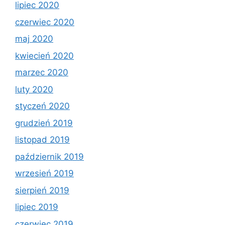
lipiec 2020
czerwiec 2020
maj 2020
kwiecień 2020
marzec 2020
luty 2020
styczeń 2020
grudzień 2019
listopad 2019
październik 2019
wrzesień 2019
sierpień 2019
lipiec 2019
czerwiec 2019