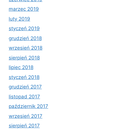
marzec 2019
luty 2019
styczeń 2019
grudzień 2018
wrzesień 2018
sierpień 2018
lipiec 2018
styczeń 2018
grudzień 2017
listopad 2017
październik 2017
wrzesień 2017
sierpień 2017